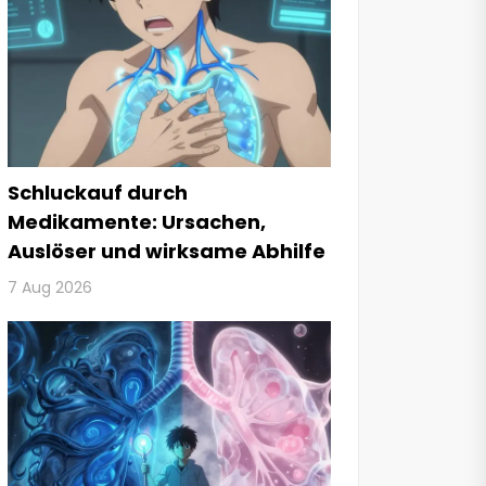
Schluckauf durch
Medikamente: Ursachen,
Auslöser und wirksame Abhilfe
7 Aug 2026