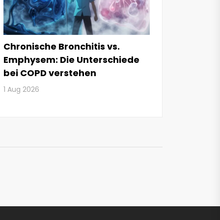
Chronische Bronchitis vs.
Emphysem: Die Unterschiede
bei COPD verstehen
1 Aug 2026