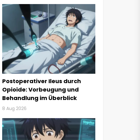
Postoperativer Ileus durch
Opioide: Vorbeugung und
Behandlung im Überblick
8 Aug 2026