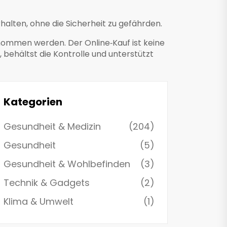
alten, ohne die Sicherheit zu gefährden.
nommen werden. Der Online‑Kauf ist keine
 behältst die Kontrolle und unterstützt
Kategorien
Gesundheit & Medizin
(204)
Gesundheit
(5)
Gesundheit & Wohlbefinden
(3)
Technik & Gadgets
(2)
Klima & Umwelt
(1)