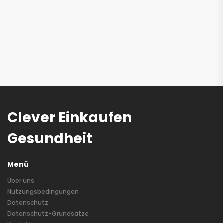
Clever Einkaufen
Gesundheit
Menü
Über uns
Nutzungsbedingungen
Datenschutz
Datenschutz-Grundsätze