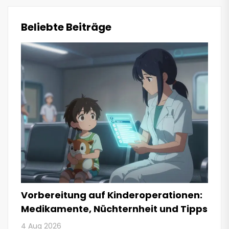
Beliebte Beiträge
Vorbereitung auf Kinderoperationen:
Medikamente, Nüchternheit und Tipps
4 Aug 2026