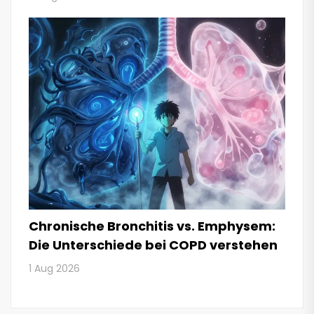
Chronische Bronchitis vs. Emphysem:
Die Unterschiede bei COPD verstehen
1 Aug 2026