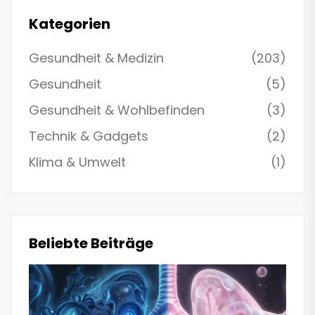
Kategorien
Gesundheit & Medizin
(203)
Gesundheit
(5)
Gesundheit & Wohlbefinden
(3)
Technik & Gadgets
(2)
Klima & Umwelt
(1)
Beliebte Beiträge