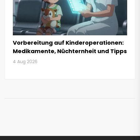
Vorbereitung auf Kinderoperationen:
Medikamente, Nüchternheit und Tipps
4 Aug 2026