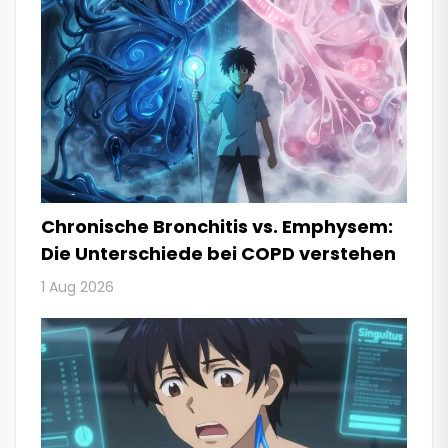
Chronische Bronchitis vs. Emphysem:
Die Unterschiede bei COPD verstehen
1 Aug 2026