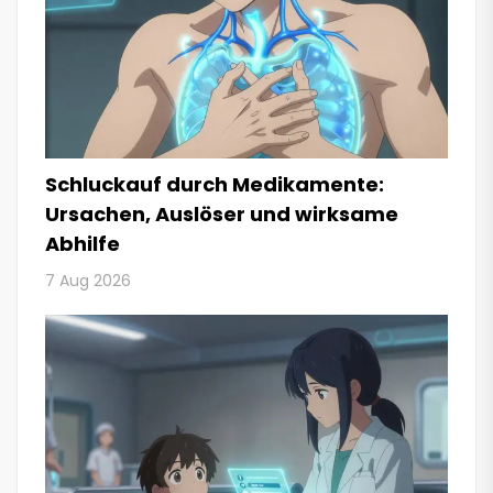
Schluckauf durch Medikamente:
Ursachen, Auslöser und wirksame
Abhilfe
7 Aug 2026