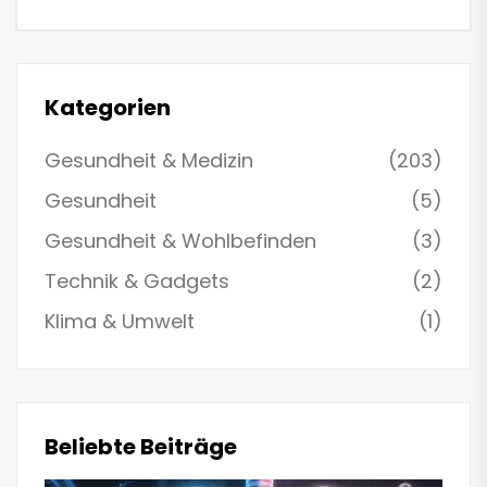
Kategorien
Gesundheit & Medizin
(203)
Gesundheit
(5)
Gesundheit & Wohlbefinden
(3)
Technik & Gadgets
(2)
Klima & Umwelt
(1)
Beliebte Beiträge