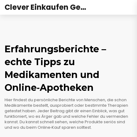
Clever Einkaufen Gesundheit
Erfahrungsberichte –
echte Tipps zu
Medikamenten und
Online‑Apotheken
Hier findest du persönliche Berichte von Menschen, die schon
Medikamente bestellt, ausprobiert oder bestimmte Therapien
getestet haben. Jeder Beitrag gibt dir einen Einblick, was gut
funktioniert, wo es Ärger gab und welche Fehler du vermeiden
kannst. Du kannst schnell sehen, welche Produkte seriös sind
und wo du beim Online‑Kauf sparen solltest.