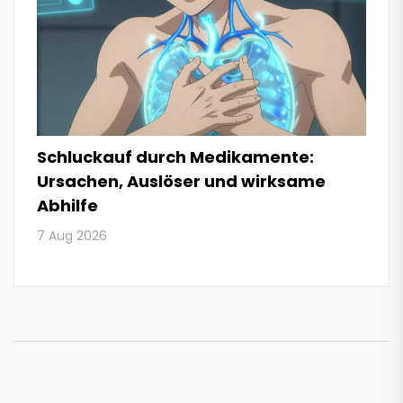
Schluckauf durch Medikamente:
Ursachen, Auslöser und wirksame
Abhilfe
7 Aug 2026