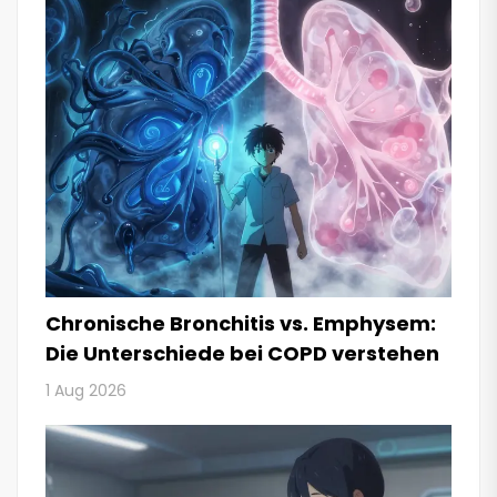
Chronische Bronchitis vs. Emphysem:
Die Unterschiede bei COPD verstehen
1 Aug 2026