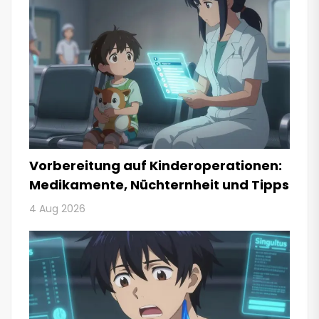
Vorbereitung auf Kinderoperationen:
Medikamente, Nüchternheit und Tipps
4 Aug 2026