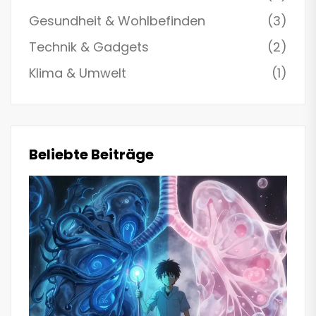
Gesundheit & Wohlbefinden
(3)
Technik & Gadgets
(2)
Klima & Umwelt
(1)
Beliebte Beiträge