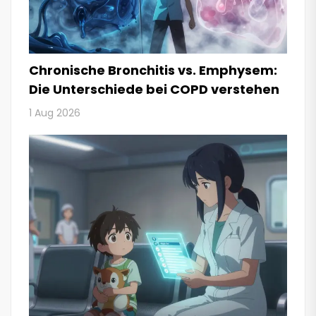
Chronische Bronchitis vs. Emphysem:
Die Unterschiede bei COPD verstehen
1 Aug 2026