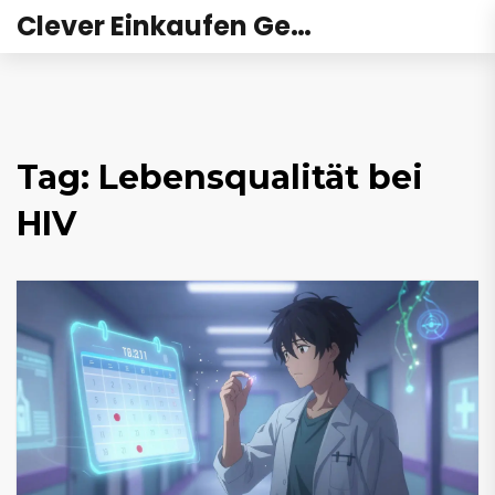
Clever Einkaufen Gesundheit
Tag: Lebensqualität bei
HIV