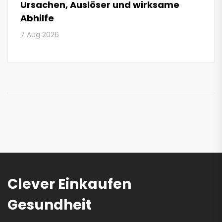
Ursachen, Auslöser und wirksame
Abhilfe
7 Aug 2026
Clever Einkaufen
Gesundheit