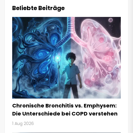
Beliebte Beiträge
Chronische Bronchitis vs. Emphysem:
Die Unterschiede bei COPD verstehen
1 Aug 2026