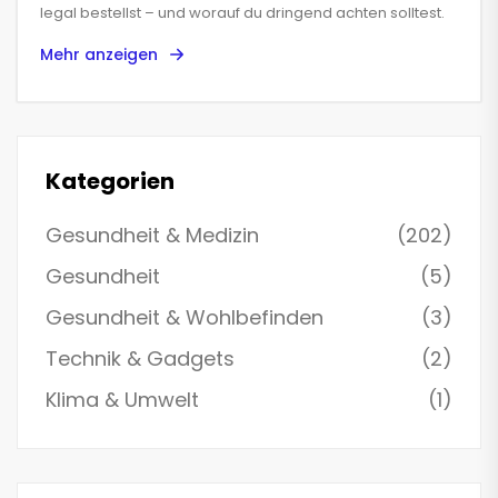
legal bestellst – und worauf du dringend achten solltest.
Mehr anzeigen
Kategorien
Gesundheit & Medizin
(202)
Gesundheit
(5)
Gesundheit & Wohlbefinden
(3)
Technik & Gadgets
(2)
Klima & Umwelt
(1)