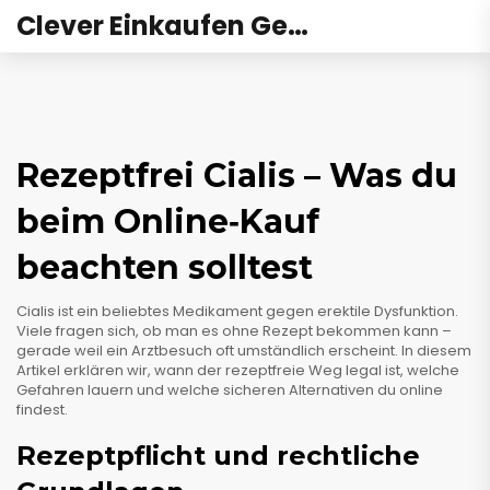
Clever Einkaufen Gesundheit
Rezeptfrei Cialis – Was du
beim Online‑Kauf
beachten solltest
Cialis ist ein beliebtes Medikament gegen erektile Dysfunktion.
Viele fragen sich, ob man es ohne Rezept bekommen kann –
gerade weil ein Arztbesuch oft umständlich erscheint. In diesem
Artikel erklären wir, wann der rezeptfreie Weg legal ist, welche
Gefahren lauern und welche sicheren Alternativen du online
findest.
Rezeptpflicht und rechtliche