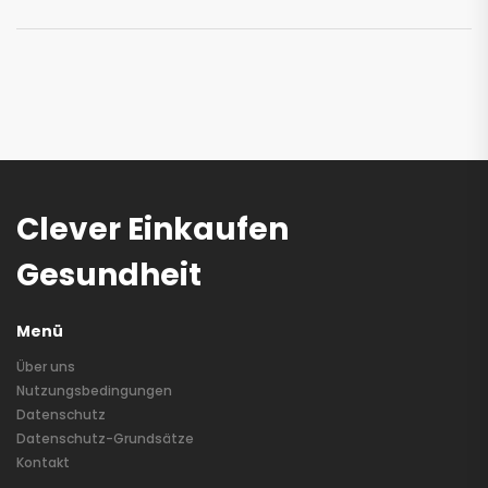
Clever Einkaufen
Gesundheit
Menü
Über uns
Nutzungsbedingungen
Datenschutz
Datenschutz-Grundsätze
Kontakt