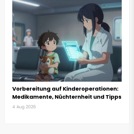
Vorbereitung auf Kinderoperationen:
Medikamente, Nüchternheit und Tipps
4 Aug 2026