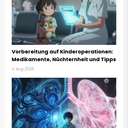
Vorbereitung auf Kinderoperationen:
Medikamente, Nüchternheit und Tipps
4 Aug 2026