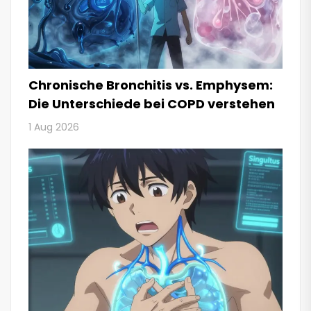
Chronische Bronchitis vs. Emphysem:
Die Unterschiede bei COPD verstehen
1 Aug 2026