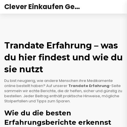
Clever Einkaufen Gesundheit
Trandate Erfahrung – was
du hier findest und wie du
sie nutzt
Du bist neugierig, wie andere Menschen ihre Medikamente
online bestellt haben? Auf unserer
Trandate Erfahrung
-Seite
sammeln wir echte Berichte, die dir helfen, sicher und günstig zu
bestellen. Jeder Beitrag enthält praktische Hinweise, mögliche
Stolperfallen und Tipps zum Sparen.
Wie du die besten
Erfahrungsberichte erkennst