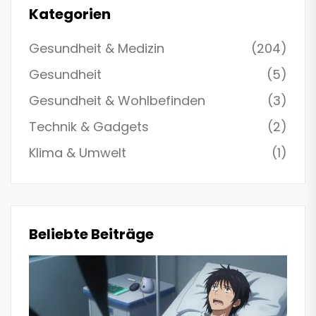
Kategorien
Gesundheit & Medizin
(204)
Gesundheit
(5)
Gesundheit & Wohlbefinden
(3)
Technik & Gadgets
(2)
Klima & Umwelt
(1)
Beliebte Beiträge