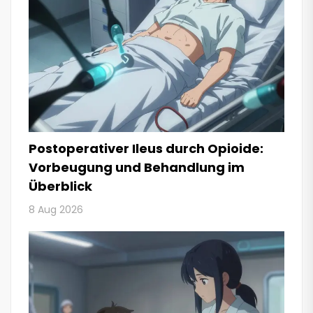
Postoperativer Ileus durch Opioide:
Vorbeugung und Behandlung im
Überblick
8 Aug 2026