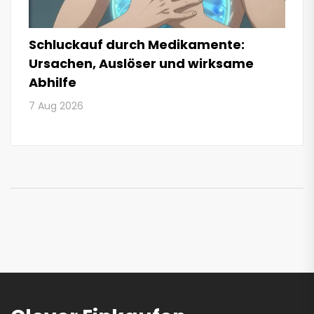
Schluckauf durch Medikamente:
Ursachen, Auslöser und wirksame
Abhilfe
7 Aug 2026