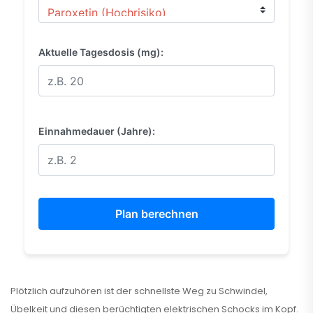
Aktuelle Tagesdosis (mg):
Einnahmedauer (Jahre):
Plan berechnen
Plötzlich aufzuhören ist der schnellste Weg zu Schwindel,
Übelkeit und diesen berüchtigten elektrischen Schocks im Kopf.