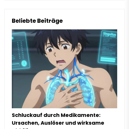
Beliebte Beiträge
Schluckauf durch Medikamente:
Ursachen, Auslöser und wirksame