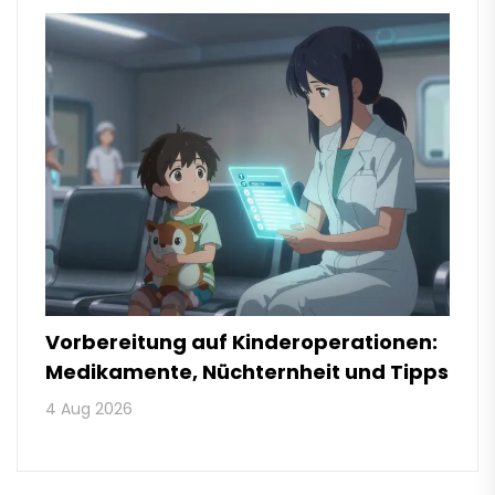
Vorbereitung auf Kinderoperationen:
Medikamente, Nüchternheit und Tipps
4 Aug 2026