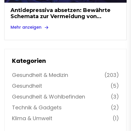
Antidepressiva absetzen: Bewährte
Schemata zur Vermeidung von
Entzugserscheinungen
Mehr anzeigen
Kategorien
Gesundheit & Medizin
(203)
Gesundheit
(5)
Gesundheit & Wohlbefinden
(3)
Technik & Gadgets
(2)
Klima & Umwelt
(1)