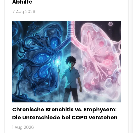
Abhilfe
7 Aug 2026
Chronische Bronchitis vs. Emphysem:
Die Unterschiede bei COPD verstehen
1 Aug 2026