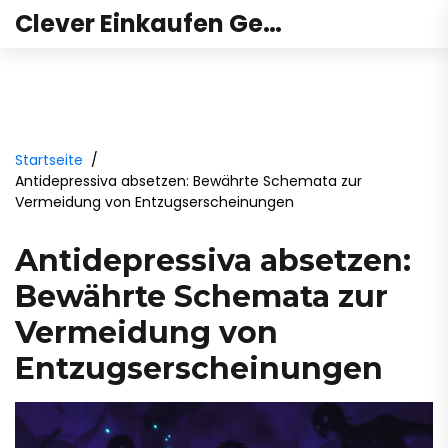
Clever Einkaufen Gesundheit
Startseite
Antidepressiva absetzen: Bewährte Schemata zur
Vermeidung von Entzugserscheinungen
Antidepressiva absetzen:
Bewährte Schemata zur
Vermeidung von
Entzugserscheinungen