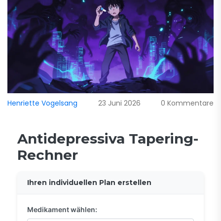
Henriette Vogelsang
23 Juni 2026
0 Kommentare
Antidepressiva Tapering-
Rechner
Ihren individuellen Plan erstellen
Medikament wählen: