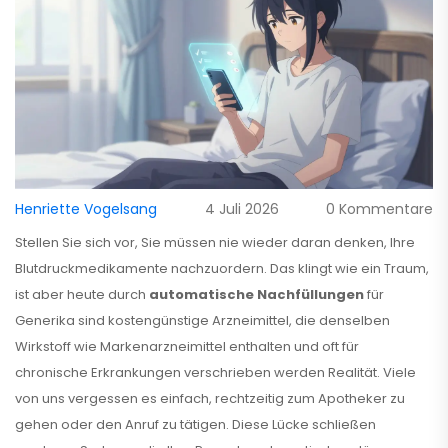
Henriette Vogelsang
4 Juli 2026
0 Kommentare
Stellen Sie sich vor, Sie müssen nie wieder daran denken, Ihre
Blutdruckmedikamente nachzuordern. Das klingt wie ein Traum,
ist aber heute durch
automatische Nachfüllungen
für
Generika sind kostengünstige Arzneimittel, die denselben
Wirkstoff wie Markenarzneimittel enthalten und oft für
chronische Erkrankungen verschrieben werden
Realität. Viele
von uns vergessen es einfach, rechtzeitig zum Apotheker zu
gehen oder den Anruf zu tätigen. Diese Lücke schließen