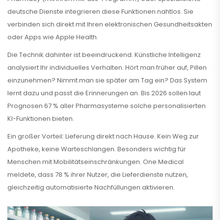
deutsche Dienste integrieren diese Funktionen nahtlos. Sie
verbinden sich direkt mit Ihren elektronischen Gesundheitsakten
oder Apps wie Apple Health.
Die Technik dahinter ist beeindruckend. Künstliche Intelligenz
analysiert Ihr individuelles Verhalten. Hört man früher auf, Pillen
einzunehmen? Nimmt man sie später am Tag ein? Das System
lernt dazu und passt die Erinnerungen an. Bis 2026 sollen laut
Prognosen 67 % aller Pharmasysteme solche personalisierten
KI-Funktionen bieten.
Ein großer Vorteil: Lieferung direkt nach Hause. Kein Weg zur
Apotheke, keine Warteschlangen. Besonders wichtig für
Menschen mit Mobilitätseinschränkungen. One Medical
meldete, dass 78 % ihrer Nutzer, die Lieferdienste nutzen,
gleichzeitig automatisierte Nachfüllungen aktivieren.