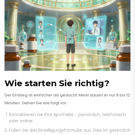
Wie starten Sie richtig?
Der Einstieg ist einfacher als gedacht. Meist dauert er nur 8 bis 12
Minuten. Gehen Sie wie folgt vor:
Kontaktieren Sie Ihre Apotheke - persönlich, telefonisch
oder online.
Füllen Sie das Einwilligungsformular aus. Dies ist gesetzlich