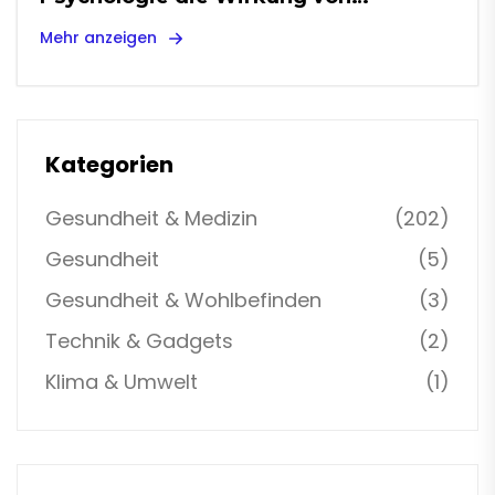
Medikamenten beeinflusst
Mehr anzeigen
Kategorien
Gesundheit & Medizin
(202)
Gesundheit
(5)
Gesundheit & Wohlbefinden
(3)
Technik & Gadgets
(2)
Klima & Umwelt
(1)