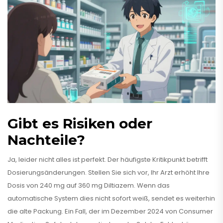
Gibt es Risiken oder
Nachteile?
Ja, leider nicht alles ist perfekt. Der häufigste Kritikpunkt betrifft
Dosierungsänderungen. Stellen Sie sich vor, Ihr Arzt erhöht Ihre
Dosis von 240 mg auf 360 mg Diltiazem. Wenn das
automatische System dies nicht sofort weiß, sendet es weiterhin
die alte Packung. Ein Fall, der im Dezember 2024 von Consumer