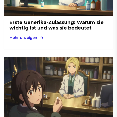
Erste Generika-Zulassung: Warum sie
wichtig ist und was sie bedeutet
Mehr anzeigen