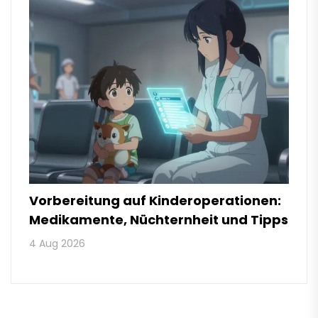
Vorbereitung auf Kinderoperationen:
Medikamente, Nüchternheit und Tipps
4 Aug 2026