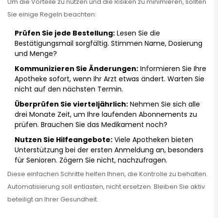
Um die Vorteile zu nutzen und die Risiken zu minimieren, sollten
Sie einige Regeln beachten:
Prüfen Sie jede Bestellung:
Lesen Sie die
Bestätigungsmail sorgfältig. Stimmen Name, Dosierung
und Menge?
Kommunizieren Sie Änderungen:
Informieren Sie Ihre
Apotheke sofort, wenn Ihr Arzt etwas ändert. Warten Sie
nicht auf den nächsten Termin.
Überprüfen Sie vierteljährlich:
Nehmen Sie sich alle
drei Monate Zeit, um Ihre laufenden Abonnements zu
prüfen. Brauchen Sie das Medikament noch?
Nutzen Sie Hilfeangebote:
Viele Apotheken bieten
Unterstützung bei der ersten Anmeldung an, besonders
für Senioren. Zögern Sie nicht, nachzufragen.
Diese einfachen Schritte helfen Ihnen, die Kontrolle zu behalten.
Automatisierung soll entlasten, nicht ersetzen. Bleiben Sie aktiv
beteiligt an Ihrer Gesundheit.