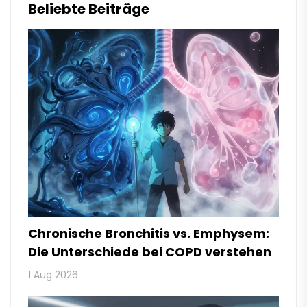
Beliebte Beiträge
Chronische Bronchitis vs. Emphysem:
Die Unterschiede bei COPD verstehen
1 Aug 2026