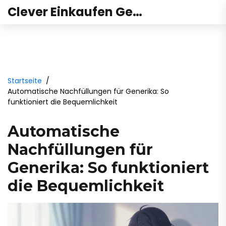
Clever Einkaufen Gesundheit
Startseite
Automatische Nachfüllungen für Generika: So
funktioniert die Bequemlichkeit
Automatische
Nachfüllungen für
Generika: So funktioniert
die Bequemlichkeit