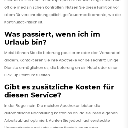
oft die medizinischen Kontrollen. Nutzen Sie diese Funktion vor
allem für verschreibungspflichtige Dauermedikamente, wo die
Kontinuität kritisch ist.
Was passiert, wenn ich im
Urlaub bin?
Meist können Sie die Lieferung pausieren oder den Versandort
ändern. Kontaktieren Sie Ihre Apotheke vor Reiseantritt. Einige
Dienste ermöglichen es, die Lieferung an ein Hotel oder einen
Pick-up Point umzuleiten.
Gibt es zusätzliche Kosten für
diesen Service?
In der Regel nein. Die meisten Apotheken bieten die
automatische Nachfüllung kostenlos an, da sie ihren eigenen
Arbeitsablauf optimiert. Achten Sie jedoch auf versteckte
Versandkosten bei sehr kleinen Bestellungen oder