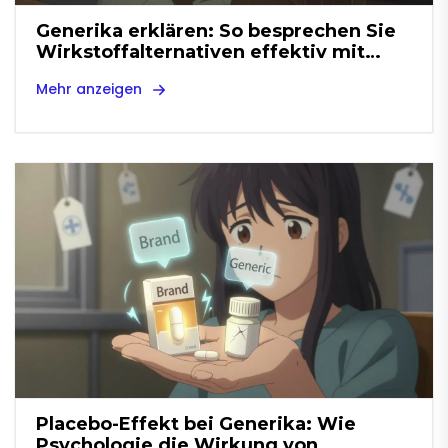
Generika erklären: So besprechen Sie
Wirkstoffalternativen effektiv mit
Patienten
Mehr anzeigen
Placebo-Effekt bei Generika: Wie
Psychologie die Wirkung von