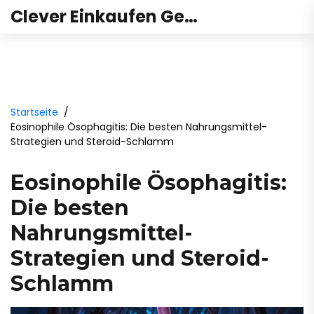
Clever Einkaufen Gesundheit
Startseite
Eosinophile Ösophagitis: Die besten Nahrungsmittel-
Strategien und Steroid-Schlamm
Eosinophile Ösophagitis:
Die besten
Nahrungsmittel-
Strategien und Steroid-
Schlamm