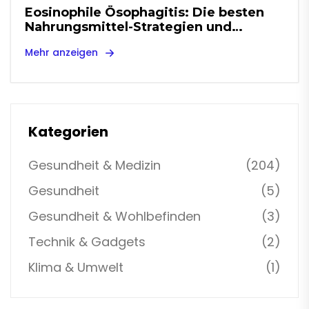
Eosinophile Ösophagitis: Die besten
Nahrungsmittel-Strategien und
Steroid-Schlamm
Mehr anzeigen
Kategorien
Gesundheit & Medizin
(204)
Gesundheit
(5)
Gesundheit & Wohlbefinden
(3)
Technik & Gadgets
(2)
Klima & Umwelt
(1)