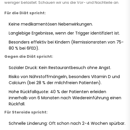
weniger belastet. Schauen wir uns die Vor- und Nachteile an.
Für die Diät spricht:
Keine medikamentösen Nebenwirkungen.
Langlebige Ergebnisse, wenn der Trigger identifiziert ist.
Besonders effektiv bei Kindern (Remissionsraten von 75-
80 % bei 6FED).
Gegen die Diät spricht:
Sozialer Druck: Kein Restaurantbesuch ohne Angst.
Risiko von Nährstoffmängeln, besonders Vitamin D und
Calcium (bei 28 % der milchfreien Patienten).
Hohe Rückfallquote: 40 % der Patienten erleiden
innerhalb von 6 Monaten nach Wiedereinführung einen
Rückfall.
Für Steroide spricht:
Schnelle Linderung: Oft schon nach 2-4 Wochen spürbar.