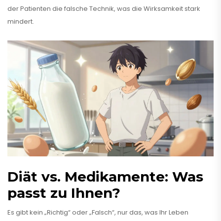
der Patienten die falsche Technik, was die Wirksamkeit stark
mindert.
Diät vs. Medikamente: Was
passt zu Ihnen?
Es gibt kein „Richtig“ oder „Falsch“, nur das, was Ihr Leben