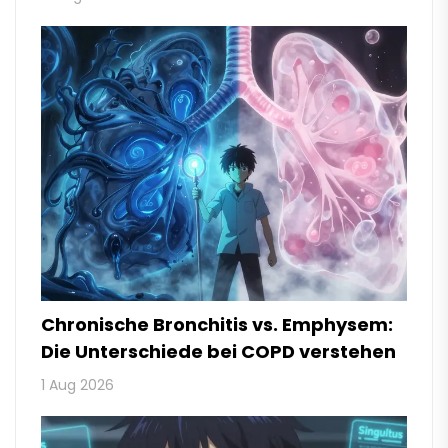
Chronische Bronchitis vs. Emphysem:
Die Unterschiede bei COPD verstehen
1 Aug 2026