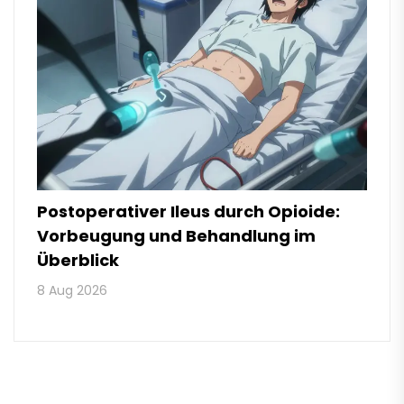
Postoperativer Ileus durch Opioide:
Vorbeugung und Behandlung im
Überblick
8 Aug 2026