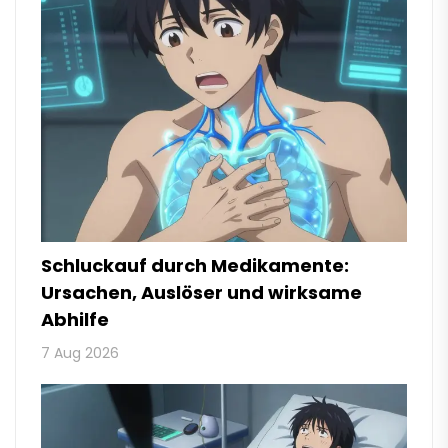
Schluckauf durch Medikamente:
Ursachen, Auslöser und wirksame
Abhilfe
7 Aug 2026