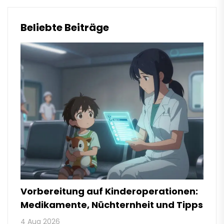
Beliebte Beiträge
Vorbereitung auf Kinderoperationen:
Medikamente, Nüchternheit und Tipps
4 Aug 2026