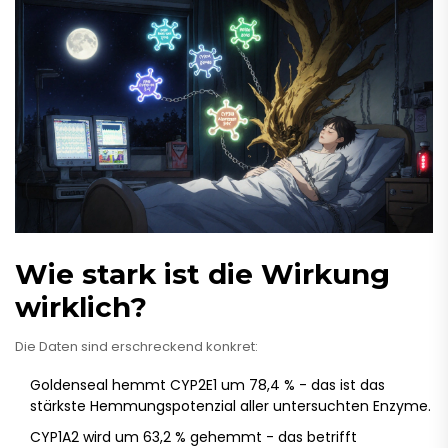
Wie stark ist die Wirkung
wirklich?
Die Daten sind erschreckend konkret:
Goldenseal hemmt CYP2E1 um 78,4 % - das ist das
stärkste Hemmungspotenzial aller untersuchten Enzyme.
CYP1A2 wird um 63,2 % gehemmt - das betrifft