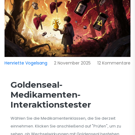
Henriette Vogelsang
2 November 2025
12 Kommentare
Goldenseal-
Medikamenten-
Interaktionstester
Wählen Sie die Medikamentenklassen, die Sie derzeit
einnehmen. Klicken Sie anschließend auf "Prüfen", um zu
sehen, ob Wechselwirkungen mit Goldenseal bestehen.