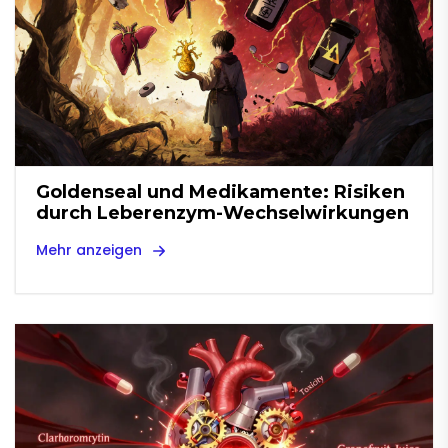
Goldenseal und Medikamente: Risiken
durch Leberenzym-Wechselwirkungen
Mehr anzeigen