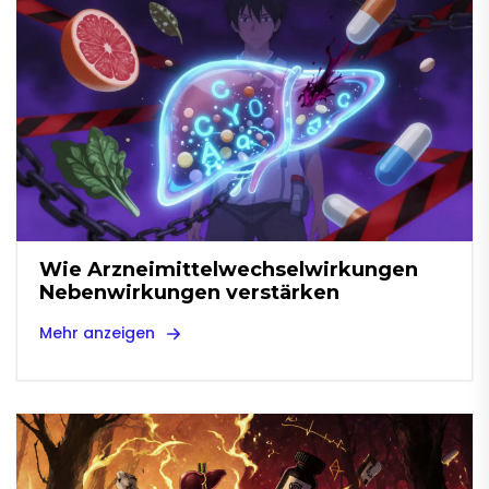
Wie Arzneimittelwechselwirkungen
Nebenwirkungen verstärken
Mehr anzeigen