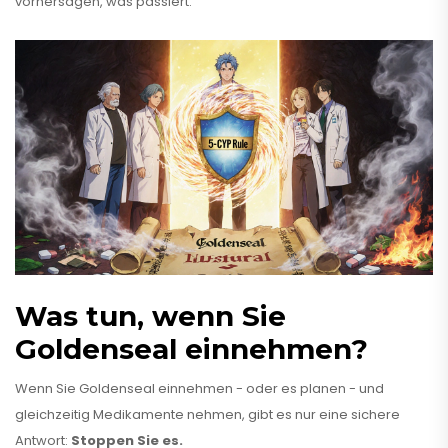
vorhersagen, was passiert.
Was tun, wenn Sie
Goldenseal einnehmen?
Wenn Sie Goldenseal einnehmen - oder es planen - und
gleichzeitig Medikamente nehmen, gibt es nur eine sichere
Antwort:
Stoppen Sie es.