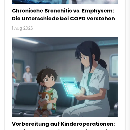
Chronische Bronchitis vs. Emphysem:
Die Unterschiede bei COPD verstehen
1 Aug 2026
Vorbereitung auf Kinderoperationen: