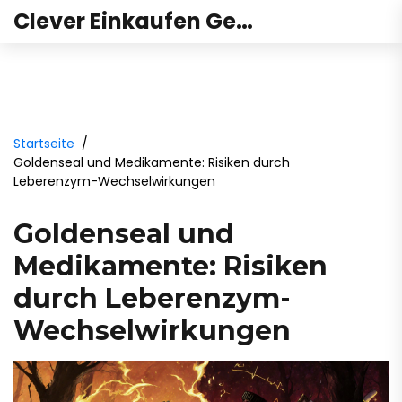
Clever Einkaufen Gesundheit
Startseite
Goldenseal und Medikamente: Risiken durch
Leberenzym-Wechselwirkungen
Goldenseal und
Medikamente: Risiken
durch Leberenzym-
Wechselwirkungen