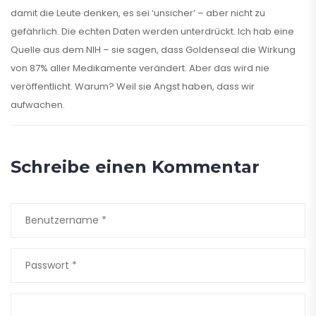
damit die Leute denken, es sei ‘unsicher’ – aber nicht zu
gefährlich. Die echten Daten werden unterdrückt. Ich hab eine
Quelle aus dem NIH – sie sagen, dass Goldenseal die Wirkung
von 87% aller Medikamente verändert. Aber das wird nie
veröffentlicht. Warum? Weil sie Angst haben, dass wir
aufwachen.
Schreibe einen Kommentar