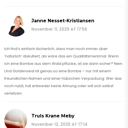
Janne Nesset-Kristiansen
November 11, 2025 AT 17:56
Ich find’s einfach lächerlich, dass man noch immer über
‘natürlich’ diskutiert, als wäre das ein Qualitätsmerkmal. Wenn
ich eine Bombe aus dem Wald pflücke, ist sie dann sicher? Nein.
Und Goldenseal ist genau so eine Bombe – nur mit einem
freundlichen Namen und einer hübschen Verpackung. Wer das
noch nutzt, hat entweder keine Ahnung oder will sich selbst
verletzen.
Truls Krane Meby
November 12, 2025 AT 17:14