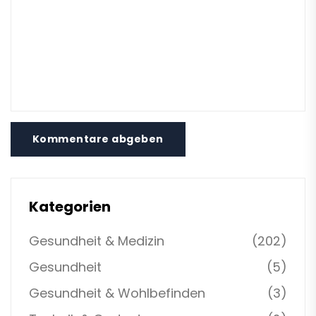
Kommentare abgeben
Kategorien
Gesundheit & Medizin
(202)
Gesundheit
(5)
Gesundheit & Wohlbefinden
(3)