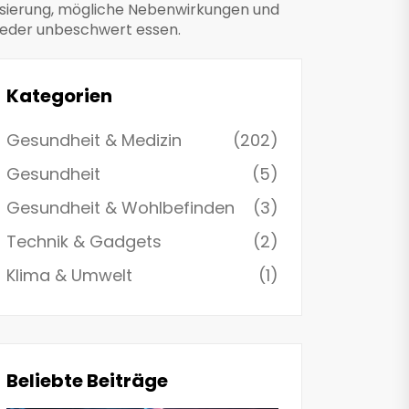
Dosierung, mögliche Nebenwirkungen und
wieder unbeschwert essen.
Kategorien
Gesundheit & Medizin
(202)
Gesundheit
(5)
Gesundheit & Wohlbefinden
(3)
Technik & Gadgets
(2)
Klima & Umwelt
(1)
Beliebte Beiträge