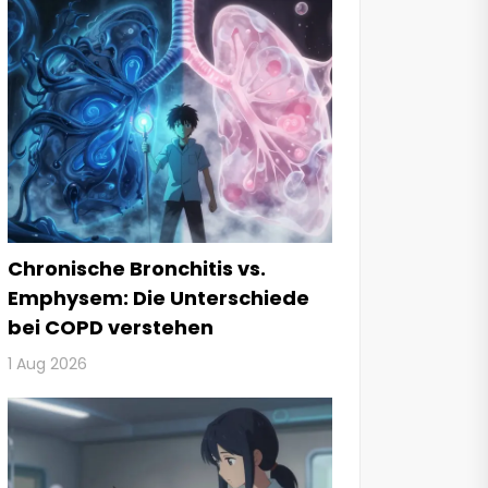
Chronische Bronchitis vs.
Emphysem: Die Unterschiede
bei COPD verstehen
1 Aug 2026