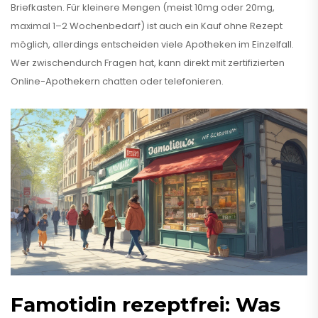
Briefkasten. Für kleinere Mengen (meist 10mg oder 20mg,
maximal 1–2 Wochenbedarf) ist auch ein Kauf ohne Rezept
möglich, allerdings entscheiden viele Apotheken im Einzelfall.
Wer zwischendurch Fragen hat, kann direkt mit zertifizierten
Online-Apothekern chatten oder telefonieren.
Famotidin rezeptfrei: Was