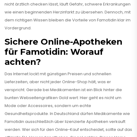
nicht ärztlich checken lässt, läuft Gefahr, schwere Erkrankungen
wie einen beginnenden Herzinfarkt zu übersehen. Dennoch, mit
dem richtigen Wissen bleiben die Vorteile von Famotidin klar im
Vordergrund.
Sichere Online-Apotheken
für Famotidin: Worauf
achten?
Das Internet lockt mit günstigen Preisen und schnellen
Lieferzeiten, aber nicht jeder Online-Shop hält, was er
verspricht. Gerade bei Medikamenten ist ein Blick hinter die
bunten Webseitengrafiken Gold wert: Hier geht es nicht um
Mode oder Accessoires, sondern um echte
Gesundheitsprodukte. In Deutschland dürfen Medikamente wie
Famotidin ausschließlich über lizenzierte Apotheken verkauft
werden. Wer sich für den Online-Kauf entscheidet, sollte auf das