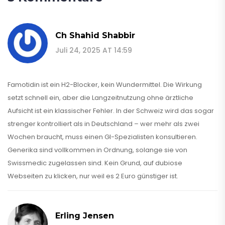
Ch Shahid Shabbir
Juli 24, 2025 AT 14:59
Famotidin ist ein H2-Blocker, kein Wundermittel. Die Wirkung
setzt schnell ein, aber die Langzeitnutzung ohne ärztliche
Aufsicht ist ein klassischer Fehler. In der Schweiz wird das sogar
strenger kontrolliert als in Deutschland – wer mehr als zwei
Wochen braucht, muss einen GI-Spezialisten konsultieren.
Generika sind vollkommen in Ordnung, solange sie von
Swissmedic zugelassen sind. Kein Grund, auf dubiose
Webseiten zu klicken, nur weil es 2 Euro günstiger ist.
Erling Jensen