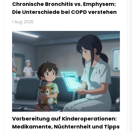
Chronische Bronchitis vs. Emphysem:
Die Unterschiede bei COPD verstehen
1 Aug 2026
Vorbereitung auf Kinderoperationen:
Medikamente, Nüchternheit und Tipps