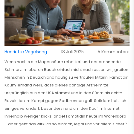
Henriette Vogelsang
18 Juli 2025
5 Kommentare
Wenn nachts die Magensäure rebelliert und der brennende
Schmerz im oberen Bauch einfach nicht nachlassen will, greifen
Menschen in Deutschland häufig zu vertrauten Mitteln: Famotidin.
Kaum jemand weiß, dass dieses gängige Arzneimittel
ursprünglich aus den USA stammt und in den 80ern als echte
Revolution im Kampf gegen Sodbrennen galt. Seitdem hat sich
einiges verändert, besonders rund um den Kauf im Internet.
Innerhalb weniger Klicks landet Famotidin heute im Warenkorb
– aber geht das wirklich so einfach, legal und vor allem sicher?