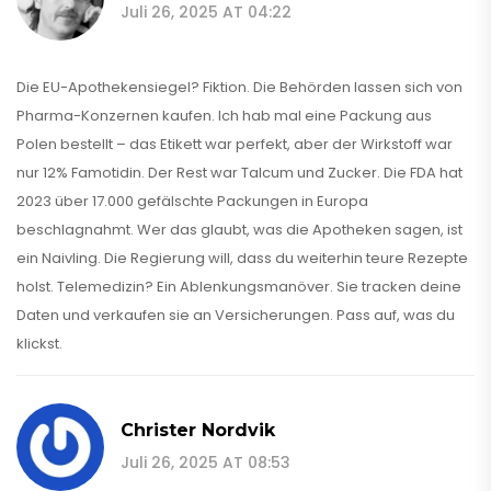
Juli 26, 2025 AT 04:22
Die EU-Apothekensiegel? Fiktion. Die Behörden lassen sich von
Pharma-Konzernen kaufen. Ich hab mal eine Packung aus
Polen bestellt – das Etikett war perfekt, aber der Wirkstoff war
nur 12% Famotidin. Der Rest war Talcum und Zucker. Die FDA hat
2023 über 17.000 gefälschte Packungen in Europa
beschlagnahmt. Wer das glaubt, was die Apotheken sagen, ist
ein Naivling. Die Regierung will, dass du weiterhin teure Rezepte
holst. Telemedizin? Ein Ablenkungsmanöver. Sie tracken deine
Daten und verkaufen sie an Versicherungen. Pass auf, was du
klickst.
Christer Nordvik
Juli 26, 2025 AT 08:53