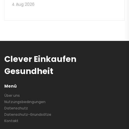
4 Aug 2026
Clever Einkaufen
Gesundheit
Menü
Über uns
Nutzungsbedingungen
Datenschutz
Datenschutz-Grundsätze
Kontakt