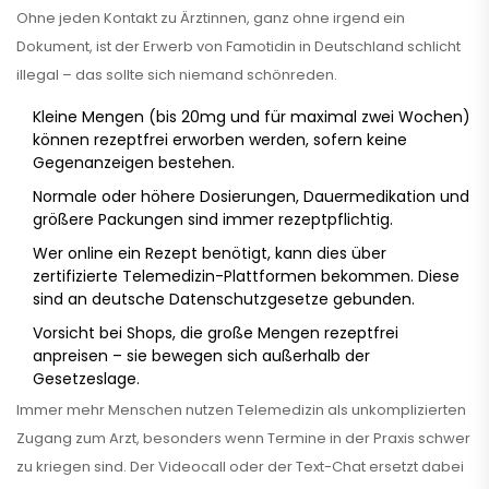
Ohne jeden Kontakt zu Ärztinnen, ganz ohne irgend ein
Dokument, ist der Erwerb von Famotidin in Deutschland schlicht
illegal – das sollte sich niemand schönreden.
Kleine Mengen (bis 20mg und für maximal zwei Wochen)
können rezeptfrei erworben werden, sofern keine
Gegenanzeigen bestehen.
Normale oder höhere Dosierungen, Dauermedikation und
größere Packungen sind immer rezeptpflichtig.
Wer online ein Rezept benötigt, kann dies über
zertifizierte Telemedizin-Plattformen bekommen. Diese
sind an deutsche Datenschutzgesetze gebunden.
Vorsicht bei Shops, die große Mengen rezeptfrei
anpreisen – sie bewegen sich außerhalb der
Gesetzeslage.
Immer mehr Menschen nutzen Telemedizin als unkomplizierten
Zugang zum Arzt, besonders wenn Termine in der Praxis schwer
zu kriegen sind. Der Videocall oder der Text-Chat ersetzt dabei