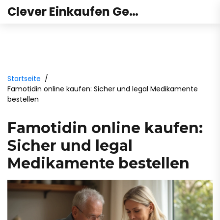
Clever Einkaufen Gesundheit
Startseite
Famotidin online kaufen: Sicher und legal Medikamente
bestellen
Famotidin online kaufen:
Sicher und legal
Medikamente bestellen