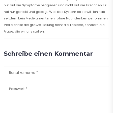
nur auf die Symptome reagieren und nicht auf die Ursachen. Er
hat nur genickt und gesagt: Weil das System es so will. Ich hab
seitdem kein Medikament mehr ohne Nachdenken genommen.
Vielleicht ist die größte Heilung nicht die Tablette, sondern die
Frage, die wir uns stellen.
Schreibe einen Kommentar