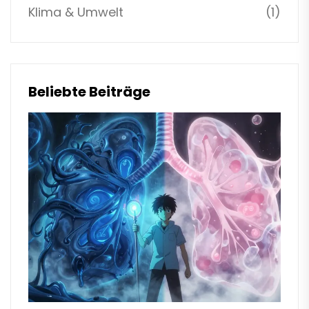
Klima & Umwelt
(1)
Beliebte Beiträge