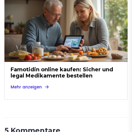
Famotidin online kaufen: Sicher und
legal Medikamente bestellen
Mehr anzeigen
5 Kommentare