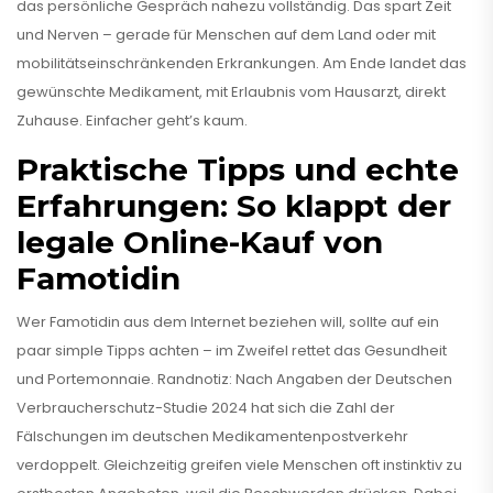
das persönliche Gespräch nahezu vollständig. Das spart Zeit
und Nerven – gerade für Menschen auf dem Land oder mit
mobilitätseinschränkenden Erkrankungen. Am Ende landet das
gewünschte Medikament, mit Erlaubnis vom Hausarzt, direkt
Zuhause. Einfacher geht’s kaum.
Praktische Tipps und echte
Erfahrungen: So klappt der
legale Online-Kauf von
Famotidin
Wer Famotidin aus dem Internet beziehen will, sollte auf ein
paar simple Tipps achten – im Zweifel rettet das Gesundheit
und Portemonnaie. Randnotiz: Nach Angaben der Deutschen
Verbraucherschutz-Studie 2024 hat sich die Zahl der
Fälschungen im deutschen Medikamentenpostverkehr
verdoppelt. Gleichzeitig greifen viele Menschen oft instinktiv zu