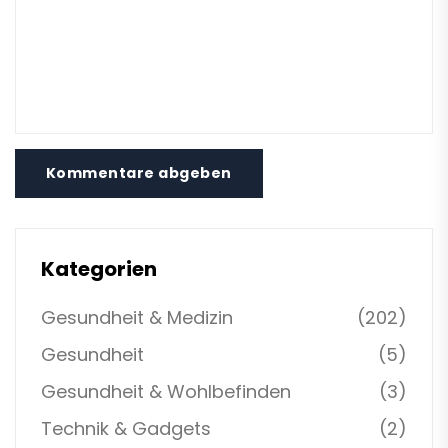
Kommentare abgeben
Kategorien
Gesundheit & Medizin
(202)
Gesundheit
(5)
Gesundheit & Wohlbefinden
(3)
Technik & Gadgets
(2)