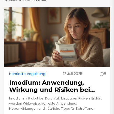
Henriette Vogelsang
12 Juli 2025
8
Imodium: Anwendung,
Wirkung und Risiken bei
Durchfall
Imodium hilft akut bei Durchfall, birgt aber Risiken. Erklärt
werden Wirkweise, korrekte Anwendung,
Nebenwirkungen und nützliche Tipps für Betroffene.