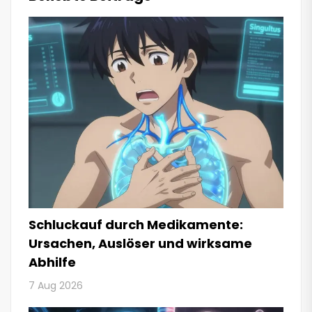
Schluckauf durch Medikamente:
Ursachen, Auslöser und wirksame
Abhilfe
7 Aug 2026