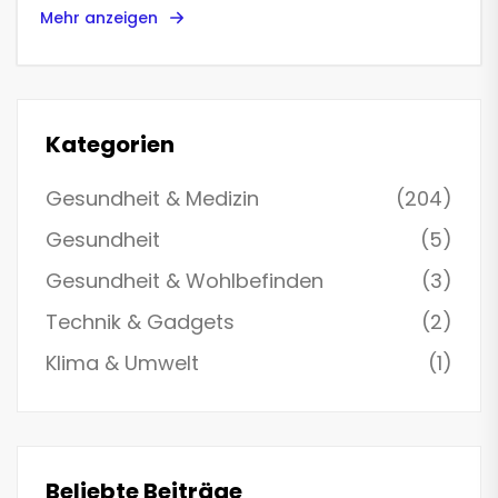
Mehr anzeigen
Kategorien
Gesundheit & Medizin
(204)
Gesundheit
(5)
Gesundheit & Wohlbefinden
(3)
Technik & Gadgets
(2)
Klima & Umwelt
(1)
Beliebte Beiträge