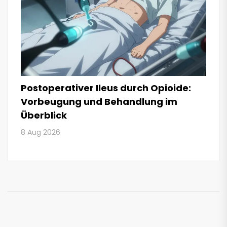
Postoperativer Ileus durch Opioide:
Vorbeugung und Behandlung im
Überblick
8 Aug 2026