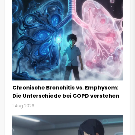
Chronische Bronchitis vs. Emphysem:
Die Unterschiede bei COPD verstehen
1 Aug 2026