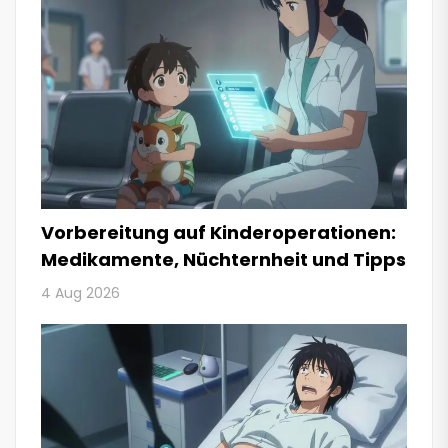
Vorbereitung auf Kinderoperationen:
Medikamente, Nüchternheit und Tipps
4 Aug 2026