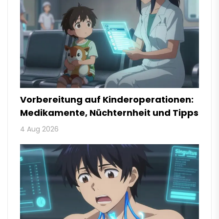
Vorbereitung auf Kinderoperationen:
Medikamente, Nüchternheit und Tipps
4 Aug 2026