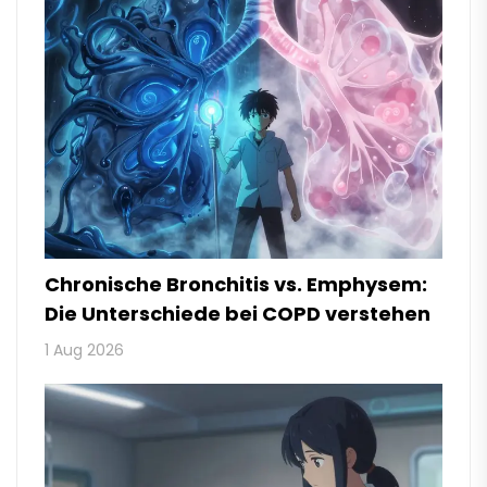
Chronische Bronchitis vs. Emphysem:
Die Unterschiede bei COPD verstehen
1 Aug 2026