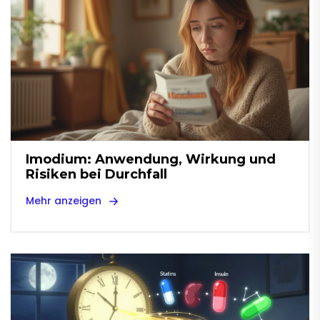
Imodium: Anwendung, Wirkung und
Risiken bei Durchfall
Mehr anzeigen