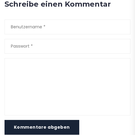
Schreibe einen Kommentar
Kommentare abgeben