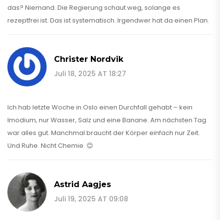
das? Niemand. Die Regierung schaut weg, solange es
rezeptfrei ist. Das ist systematisch. Irgendwer hat da einen Plan.
Christer Nordvik
Juli 18, 2025 AT 18:27
Ich hab letzte Woche in Oslo einen Durchfall gehabt – kein
Imodium, nur Wasser, Salz und eine Banane. Am nächsten Tag
war alles gut. Manchmal braucht der Körper einfach nur Zeit.
Und Ruhe. Nicht Chemie. 😊
Astrid Aagjes
Juli 19, 2025 AT 09:08