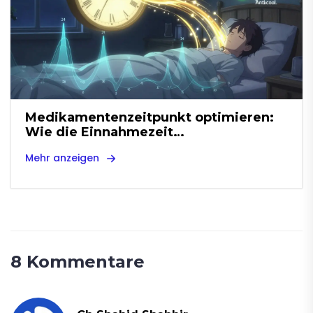
Medikamentenzeitpunkt optimieren:
Wie die Einnahmezeit
Nebenwirkungen beeinflusst
Mehr anzeigen
8 Kommentare