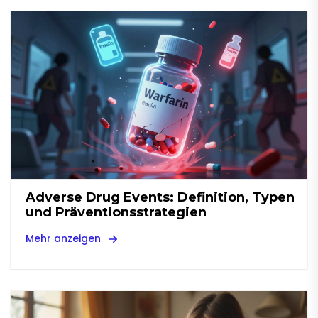
Adverse Drug Events: Definition, Typen
und Präventionsstrategien
Mehr anzeigen