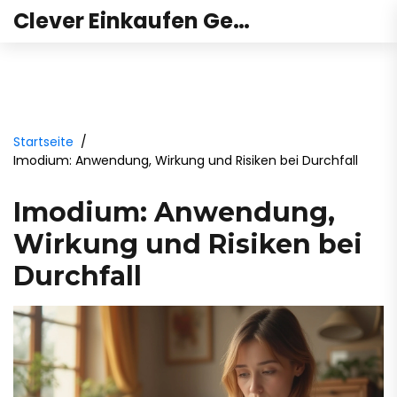
Clever Einkaufen Gesundheit
Startseite
Imodium: Anwendung, Wirkung und Risiken bei Durchfall
Imodium: Anwendung,
Wirkung und Risiken bei
Durchfall