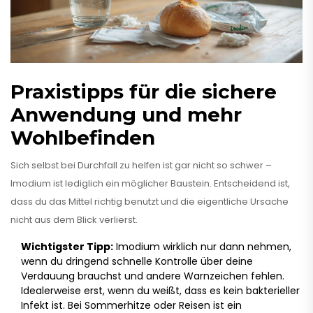
Praxistipps für die sichere
Anwendung und mehr
Wohlbefinden
Sich selbst bei Durchfall zu helfen ist gar nicht so schwer –
Imodium ist lediglich ein möglicher Baustein. Entscheidend ist,
dass du das Mittel richtig benutzt und die eigentliche Ursache
nicht aus dem Blick verlierst.
Wichtigster Tipp:
Imodium wirklich nur dann nehmen,
wenn du dringend schnelle Kontrolle über deine
Verdauung brauchst und andere Warnzeichen fehlen.
Idealerweise erst, wenn du weißt, dass es kein bakterieller
Infekt ist. Bei Sommerhitze oder Reisen ist ein