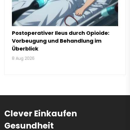
Postoperativer Ileus durch Opioide:
Vorbeugung und Behandlung im
Überblick
8 Aug 2026
Clever Einkaufen
Gesundheit