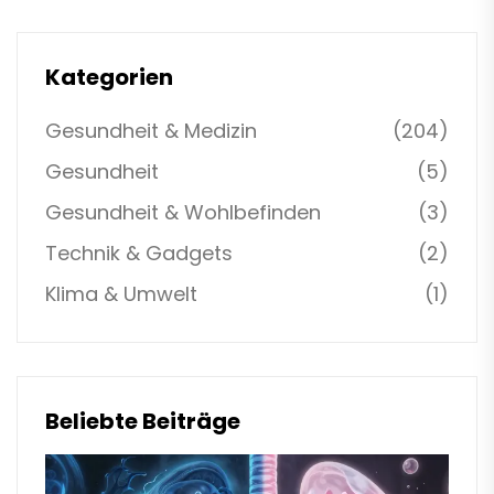
Kategorien
Gesundheit & Medizin
(204)
Gesundheit
(5)
Gesundheit & Wohlbefinden
(3)
Technik & Gadgets
(2)
Klima & Umwelt
(1)
Beliebte Beiträge