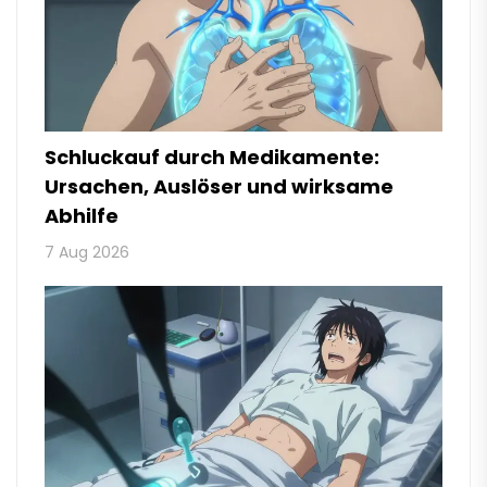
Schluckauf durch Medikamente:
Ursachen, Auslöser und wirksame
Abhilfe
7 Aug 2026