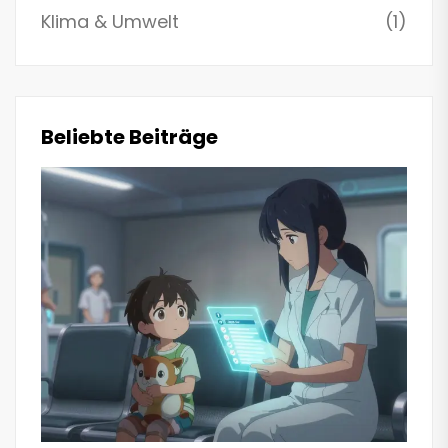
Klima & Umwelt
(1)
Beliebte Beiträge