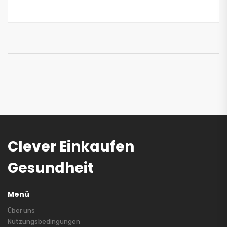
Clever Einkaufen
Gesundheit
Menü
Über uns
Nutzungsbedingungen