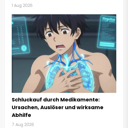
1 Aug 2026
Schluckauf durch Medikamente:
Ursachen, Auslöser und wirksame
Abhilfe
7 Aug 2026