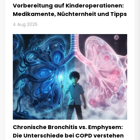
Vorbereitung auf Kinderoperationen:
Medikamente, Nüchternheit und Tipps
4 Aug 2026
Chronische Bronchitis vs. Emphysem:
Die Unterschiede bei COPD verstehen