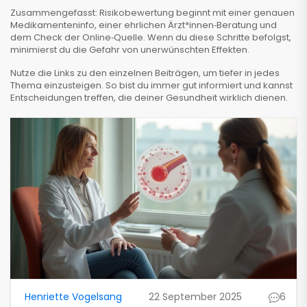
Zusammengefasst: Risikobewertung beginnt mit einer genauen
Medikamenteninfo, einer ehrlichen Ärzt*innen‑Beratung und
dem Check der Online‑Quelle. Wenn du diese Schritte befolgst,
minimierst du die Gefahr von unerwünschten Effekten.
Nutze die Links zu den einzelnen Beiträgen, um tiefer in jedes
Thema einzusteigen. So bist du immer gut informiert und kannst
Entscheidungen treffen, die deiner Gesundheit wirklich dienen.
Henriette Vogelsang
22 September 2025
6