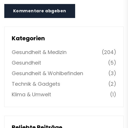
Kommentare abgeben
Kategorien
Gesundheit & Medizin
(204)
Gesundheit
(5)
Gesundheit & Wohlbefinden
(3)
Technik & Gadgets
(2)
Klima & Umwelt
(1)
Beliebte Beiträge