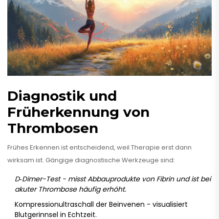
Diagnostik und
Früherkennung von
Thrombosen
Frühes Erkennen ist entscheidend, weil Therapie erst dann
wirksam ist. Gängige diagnostische Werkzeuge sind:
D‑Dimer
-Test - misst Abbauprodukte von Fibrin und ist bei
akuter Thrombose häufig erhöht.
Kompressionultraschall der Beinvenen - visualisiert
Blutgerinnsel in Echtzeit.