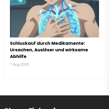
Schluckauf durch Medikamente:
Ursachen, Auslöser und wirksame
Abhilfe
7 Aug 2026