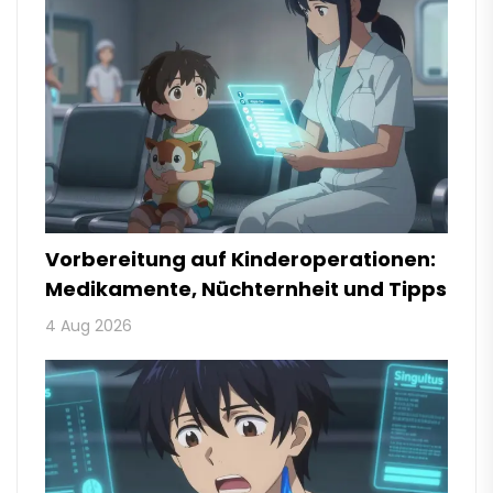
Vorbereitung auf Kinderoperationen:
Medikamente, Nüchternheit und Tipps
4 Aug 2026