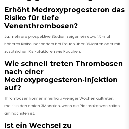
Erhöht Medroxyprogesteron das
Risiko für tiefe
Venenthrombosen?
Ja, mehrere prospektive Studien zeigen ein etwa 1,5‑mal
höheres Risiko, besonders bei Frauen über 35Jahren oder mit
zusätzlichen Risikofaktoren wie Rauchen.
Wie schnell treten Thrombosen
nach einer
Medroxyprogesteron‑Injektion
auf?
Thrombosen können innerhalb weniger Wochen auftreten,
meist in den ersten 3Monaten, wenn die Plasmakonzentration
am höchsten ist.
Ist ein Wechsel zu