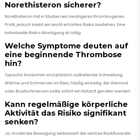
Norethisteron sicherer?
Norethisteron hat in Studien ein niedrigeres thrombogenes
Profil, jedoch bleibt ein leicht erhöhtes Risiko bestehen. Eine
individuelle Risiko‑Abwägung ist nötig.
Welche Symptome deuten auf
eine beginnende Thrombose
hin?
Typische Anzeichen sind plötzlich auftretende Schwellung,
Wärme und Schmerzen im Bein, häufig einseitig. Bei Atemnot
oder Brustschmerzen sollte sofort ein Notarzt gerufen werden.
Kann regelmäßige körperliche
Aktivität das Risiko signifikant
senken?
Ja, moderate Bewegung verbessert die venöse Rückflussrate