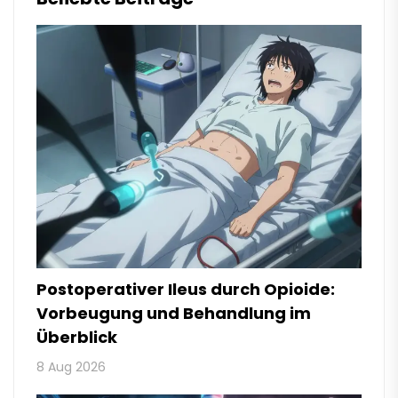
Postoperativer Ileus durch Opioide:
Vorbeugung und Behandlung im
Überblick
8 Aug 2026