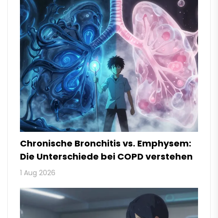
Chronische Bronchitis vs. Emphysem:
Die Unterschiede bei COPD verstehen
1 Aug 2026