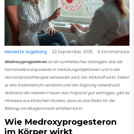
Henriette Vogelsang
22 September 2025
6 Kommentare
Medroxyprogesteron
ist ein synthetisches
Gestagen
, das als
hormonelle Komponente in Verhütungsinjektionen und in der
Hormonersatztherapie
verwendet wird. Der Wirkstoff wirkt, indem
er das Endometrium verdünnt und den Eisprung unterdrückt.
Während die meisten Frauen das Präparat gut vertragen, gibt es
Hinweise aus klinischen Studien, dass es das Risiko für die
Bildung von Blutgerinnseln erhöhen kann.
Wie Medroxyprogesteron
im Körper wirkt