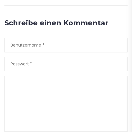
Schreibe einen Kommentar