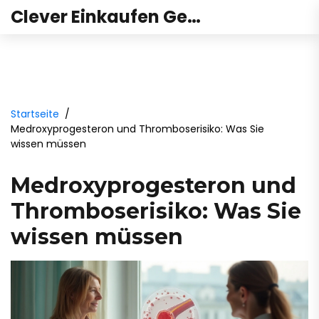
Clever Einkaufen Gesundheit
Startseite
Medroxyprogesteron und Thromboserisiko: Was Sie
wissen müssen
Medroxyprogesteron und
Thromboserisiko: Was Sie
wissen müssen