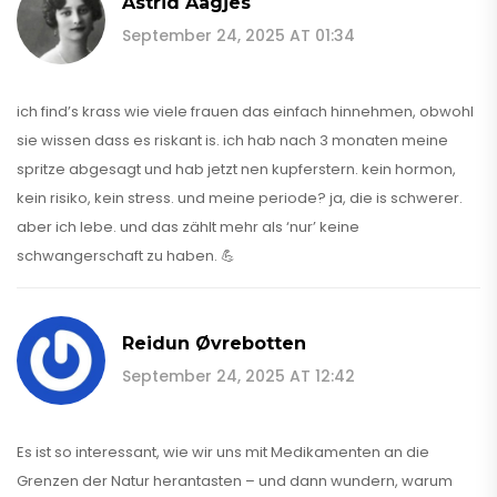
Astrid Aagjes
September 24, 2025 AT 01:34
ich find’s krass wie viele frauen das einfach hinnehmen, obwohl
sie wissen dass es riskant is. ich hab nach 3 monaten meine
spritze abgesagt und hab jetzt nen kupferstern. kein hormon,
kein risiko, kein stress. und meine periode? ja, die is schwerer.
aber ich lebe. und das zählt mehr als ‘nur’ keine
schwangerschaft zu haben. 💪
Reidun Øvrebotten
September 24, 2025 AT 12:42
Es ist so interessant, wie wir uns mit Medikamenten an die
Grenzen der Natur herantasten – und dann wundern, warum