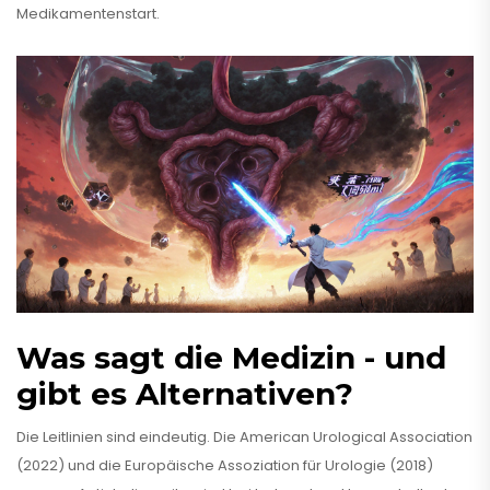
Medikamentenstart.
Was sagt die Medizin - und
gibt es Alternativen?
Die Leitlinien sind eindeutig. Die American Urological Association
(2022) und die Europäische Assoziation für Urologie (2018)