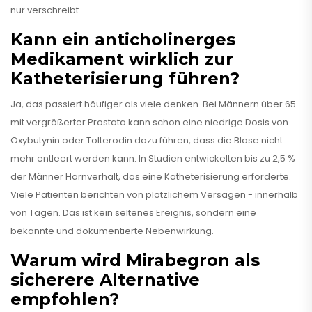
nur verschreibt.
Kann ein anticholinerges
Medikament wirklich zur
Katheterisierung führen?
Ja, das passiert häufiger als viele denken. Bei Männern über 65
mit vergrößerter Prostata kann schon eine niedrige Dosis von
Oxybutynin oder Tolterodin dazu führen, dass die Blase nicht
mehr entleert werden kann. In Studien entwickelten bis zu 2,5 %
der Männer Harnverhalt, das eine Katheterisierung erforderte.
Viele Patienten berichten von plötzlichem Versagen - innerhalb
von Tagen. Das ist kein seltenes Ereignis, sondern eine
bekannte und dokumentierte Nebenwirkung.
Warum wird Mirabegron als
sicherere Alternative
empfohlen?