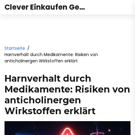
Clever Einkaufen Gesundheit
Startseite
Harnverhalt durch Medikamente: Risiken von
anticholinergen Wirkstoffen erklärt
Harnverhalt durch
Medikamente: Risiken von
anticholinergen
Wirkstoffen erklärt