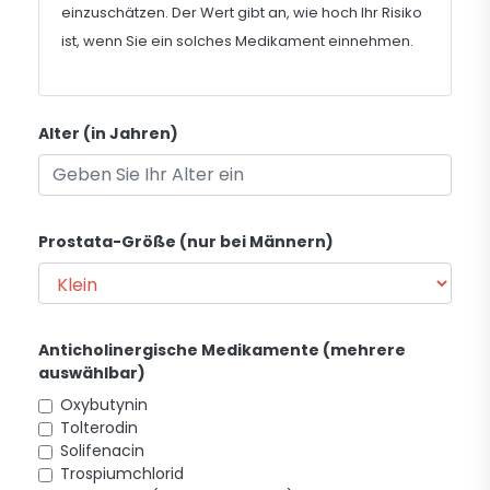
einzuschätzen. Der Wert gibt an, wie hoch Ihr Risiko
ist, wenn Sie ein solches Medikament einnehmen.
Alter (in Jahren)
Prostata-Größe (nur bei Männern)
Anticholinergische Medikamente (mehrere
auswählbar)
Oxybutynin
Tolterodin
Solifenacin
Trospiumchlorid