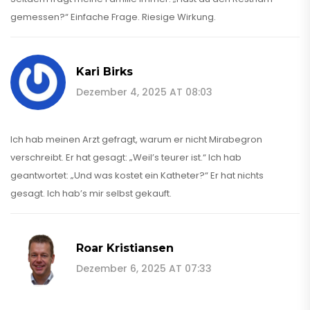
gemessen?“ Einfache Frage. Riesige Wirkung.
Kari Birks
Dezember 4, 2025 AT 08:03
Ich hab meinen Arzt gefragt, warum er nicht Mirabegron
verschreibt. Er hat gesagt: „Weil’s teurer ist.“ Ich hab
geantwortet: „Und was kostet ein Katheter?“ Er hat nichts
gesagt. Ich hab’s mir selbst gekauft.
Roar Kristiansen
Dezember 6, 2025 AT 07:33