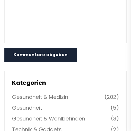
Kommentare abgeben
Kategorien
Gesundheit & Medizin
(202)
Gesundheit
(5)
Gesundheit & Wohlbefinden
(3)
Technik & Gadgets
(2)