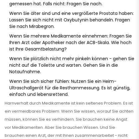
gemessen hat. Falls nicht: Fragen Sie nach.
Wenn Sie älter sind und eine vergrößerte Prostata haben:
Lassen Sie sich nicht mit Oxybutynin behandeln. Fragen
Sie nach Mirabegron.
Wenn Sie mehrere Medikamente einnehmen: Fragen Sie
Ihren Arzt oder Apotheker nach der ACB-Skala. Wie hoch
ist Ihre Gesamtbelastung?
Wenn Sie plötzlich nicht mehr pinkeln können - gehen Sie
nicht auf die Toilette und warten. Gehen Sie in die
Notaufnahme.
Wenn Sie sich sicher fühlen: Nutzen Sie ein Heim-
Ultraschallgerät für die Restharnmessung. Es ist günstig,
einfach und lebensrettend.
Harnverhalt durch Medikamente ist kein seltenes Problem. Es ist
ein vermeidbares Problem. Wenn Sie wissen, worauf Sie achten
müssen, können Sie es verhindern. Sie brauchen keine Angst
vor Medikamenten. Aber Sie brauchen Wissen. Und Sie
brauchen einen Arzt, der mit Ihnen zusammenarbeitet - nicht