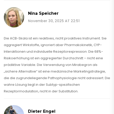
Nina Speicher
November 30, 2025 AT 22:51
Die ACB-Skala ist ein reaktives, nicht proaktives Instrument. Sie
aggregiert Wirkstoffe, ignoriert aber Pharmakokinetik, CYP-
Interaktionen und individuelle Rezeptorexpression. Die 68%-
Risikoerhöhung ist ein aggregierter Durchschnitt – nicht eine
prädiktive Variable. Die Verwendung von Mirabegron als
„sichere Alternative“ ist eine medizinische Marketingstrategie,
die die zugrundeliegende Pathophysiologie nicht adressiert. Die
wahre Lösung liegt in der Subtyp-spezifischen
Rezeptormodulation, nicht in der Substitution.
Dieter Engel