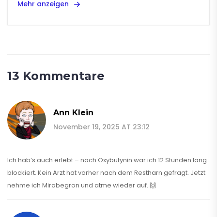
Mehr anzeigen
13 Kommentare
Ann Klein
November 19, 2025 AT 23:12
Ich hab’s auch erlebt – nach Oxybutynin war ich 12 Stunden lang
blockiert. Kein Arzt hat vorher nach dem Restharn gefragt. Jetzt
nehme ich Mirabegron und atme wieder auf. 🙌