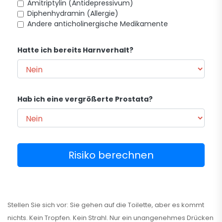
Amitriptylin (Antidepressivum)
Diphenhydramin (Allergie)
Andere anticholinergische Medikamente
Hatte ich bereits Harnverhalt?
Hab ich eine vergrößerte Prostata?
Risiko berechnen
Stellen Sie sich vor: Sie gehen auf die Toilette, aber es kommt
nichts. Kein Tropfen. Kein Strahl. Nur ein unangenehmes Drücken