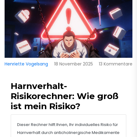
Henriette Vogelsang
18 November 2025
13 Kommentare
Harnverhalt-
Risikorechner: Wie groß
ist mein Risiko?
Dieser Rechner hilft Ihnen, Ihr individuelles Risiko für
Harnverhalt durch anticholinergische Medikamente