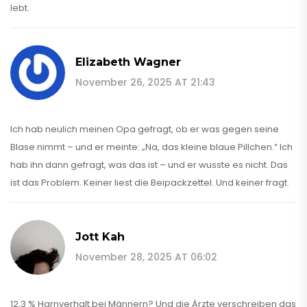
lebt.
Elizabeth Wagner
November 26, 2025 AT 21:43
Ich hab neulich meinen Opa gefragt, ob er was gegen seine
Blase nimmt – und er meinte: „Na, das kleine blaue Pillchen.“ Ich
hab ihn dann gefragt, was das ist – und er wusste es nicht. Das
ist das Problem. Keiner liest die Beipackzettel. Und keiner fragt.
Jott Kah
November 28, 2025 AT 06:02
12,3 % Harnverhalt bei Männern? Und die Ärzte verschreiben das