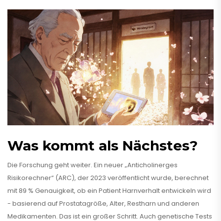
Was kommt als Nächstes?
Die Forschung geht weiter. Ein neuer „Anticholinerges
Risikorechner“ (ARC), der 2023 veröffentlicht wurde, berechnet
mit 89 % Genauigkeit, ob ein Patient Harnverhalt entwickeln wird
- basierend auf Prostatagröße, Alter, Restharn und anderen
Medikamenten. Das ist ein großer Schritt. Auch genetische Tests