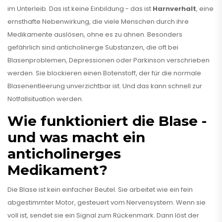
im Unterleib. Das ist keine Einbildung - das ist
Harnverhalt
, eine
ernsthafte Nebenwirkung, die viele Menschen durch ihre
Medikamente auslösen, ohne es zu ahnen. Besonders
gefährlich sind anticholinerge Substanzen, die oft bei
Blasenproblemen, Depressionen oder Parkinson verschrieben
werden. Sie blockieren einen Botenstoff, der für die normale
Blasenentleerung unverzichtbar ist. Und das kann schnell zur
Notfallsituation werden.
Wie funktioniert die Blase -
und was macht ein
anticholinerges
Medikament?
Die Blase ist kein einfacher Beutel. Sie arbeitet wie ein fein
abgestimmter Motor, gesteuert vom Nervensystem. Wenn sie
voll ist, sendet sie ein Signal zum Rückenmark. Dann löst der