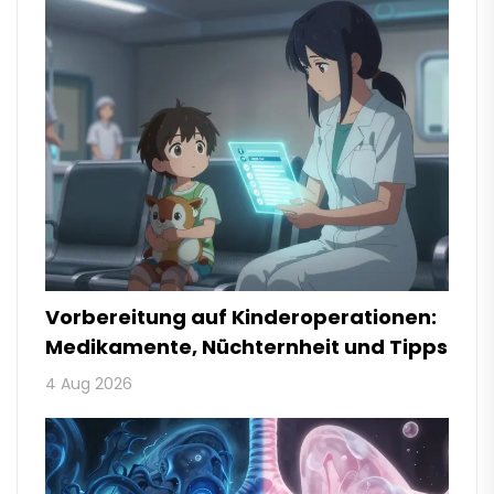
Vorbereitung auf Kinderoperationen:
Medikamente, Nüchternheit und Tipps
4 Aug 2026