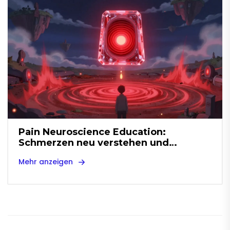
Pain Neuroscience Education:
Schmerzen neu verstehen und
bewältigen
Mehr anzeigen