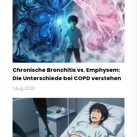
Chronische Bronchitis vs. Emphysem:
Die Unterschiede bei COPD verstehen
1 Aug 2026