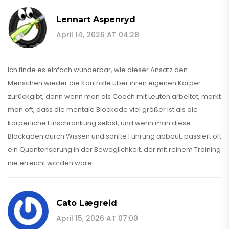
Lennart Aspenryd
April 14, 2026 AT 04:28
Ich finde es einfach wunderbar, wie dieser Ansatz den
Menschen wieder die Kontrolle über ihren eigenen Körper
zurückgibt, denn wenn man als Coach mit Leuten arbeitet, merkt
man oft, dass die mentale Blockade viel größer ist als die
körperliche Einschränkung selbst, und wenn man diese
Blockaden durch Wissen und sanfte Führung abbaut, passiert oft
ein Quantensprung in der Beweglichkeit, der mit reinem Training
nie erreicht worden wäre.
Cato Lægreid
April 15, 2026 AT 07:00