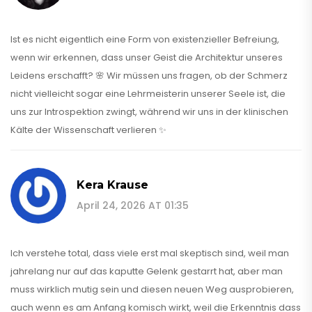
Ist es nicht eigentlich eine Form von existenzieller Befreiung,
wenn wir erkennen, dass unser Geist die Architektur unseres
Leidens erschafft? 🌸 Wir müssen uns fragen, ob der Schmerz
nicht vielleicht sogar eine Lehrmeisterin unserer Seele ist, die
uns zur Introspektion zwingt, während wir uns in der klinischen
Kälte der Wissenschaft verlieren ✨
Kera Krause
April 24, 2026 AT 01:35
Ich verstehe total, dass viele erst mal skeptisch sind, weil man
jahrelang nur auf das kaputte Gelenk gestarrt hat, aber man
muss wirklich mutig sein und diesen neuen Weg ausprobieren,
auch wenn es am Anfang komisch wirkt, weil die Erkenntnis dass