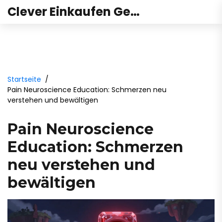
Clever Einkaufen Gesundheit
Startseite
Pain Neuroscience Education: Schmerzen neu
verstehen und bewältigen
Pain Neuroscience
Education: Schmerzen
neu verstehen und
bewältigen