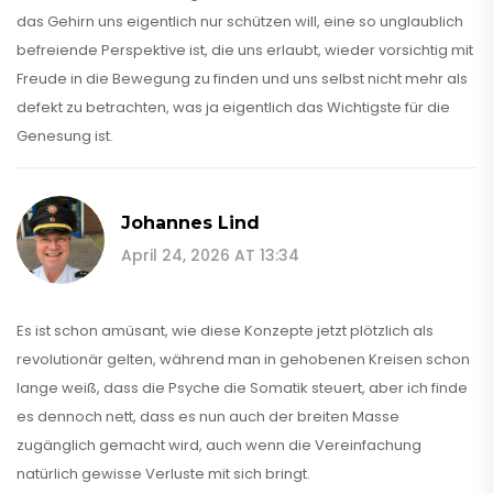
das Gehirn uns eigentlich nur schützen will, eine so unglaublich
befreiende Perspektive ist, die uns erlaubt, wieder vorsichtig mit
Freude in die Bewegung zu finden und uns selbst nicht mehr als
defekt zu betrachten, was ja eigentlich das Wichtigste für die
Genesung ist.
Johannes Lind
April 24, 2026 AT 13:34
Es ist schon amüsant, wie diese Konzepte jetzt plötzlich als
revolutionär gelten, während man in gehobenen Kreisen schon
lange weiß, dass die Psyche die Somatik steuert, aber ich finde
es dennoch nett, dass es nun auch der breiten Masse
zugänglich gemacht wird, auch wenn die Vereinfachung
natürlich gewisse Verluste mit sich bringt.