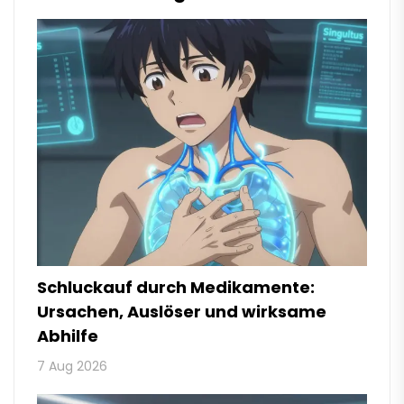
Schluckauf durch Medikamente:
Ursachen, Auslöser und wirksame
Abhilfe
7 Aug 2026