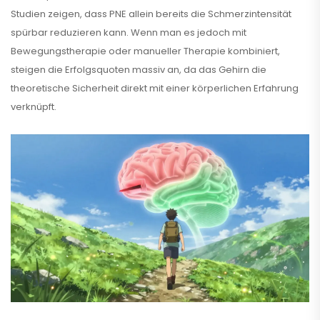
Studien zeigen, dass PNE allein bereits die Schmerzintensität
spürbar reduzieren kann. Wenn man es jedoch mit
Bewegungstherapie oder manueller Therapie kombiniert,
steigen die Erfolgsquoten massiv an, da das Gehirn die
theoretische Sicherheit direkt mit einer körperlichen Erfahrung
verknüpft.