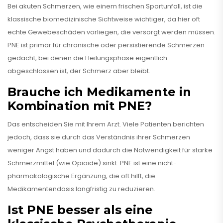
Bei akuten Schmerzen, wie einem frischen Sportunfall, ist die
klassische biomedizinische Sichtweise wichtiger, da hier oft
echte Gewebeschäden vorliegen, die versorgt werden müssen.
PNE ist primär für chronische oder persistierende Schmerzen
gedacht, bei denen die Heilungsphase eigentlich
abgeschlossen ist, der Schmerz aber bleibt.
Brauche ich Medikamente in
Kombination mit PNE?
Das entscheiden Sie mit Ihrem Arzt. Viele Patienten berichten
jedoch, dass sie durch das Verständnis ihrer Schmerzen
weniger Angst haben und dadurch die Notwendigkeit für starke
Schmerzmittel (wie Opioide) sinkt. PNE ist eine nicht-
pharmakologische Ergänzung, die oft hilft, die
Medikamentendosis langfristig zu reduzieren.
Ist PNE besser als eine