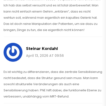
Ich hab das selbst versucht und es ist total überbewertet. Man
kann nicht einfach einem Gehirn „erklären“, dass es nicht
wehtun soll, während man eigentlich ein kaputtes Gelenk hat.
Das ist doch reine Manipulation der Patienten, um sie dazu zu
bringen, Dinge zu tun, die sie eigentlich nicht können!
Steinar Kordahl
April 13, 2026 AT 09:56
Es ist wichtig zu differenzieren, dass die zentrale Sensibilisierung
nicht bedeutet, dass die Struktur gesund sein muss. Man kann
sowohl strukturelle Veränderungen als auch eine
Sensibilisierung haben. PNE hilft dabei, die funktionelle Ebene zu
verbessern, unabhängig vom MRT-Befund.