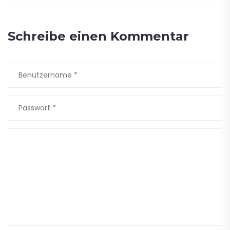
Schreibe einen Kommentar