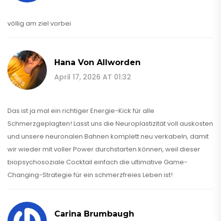
völlig am ziel vorbei
Hana Von Allworden
April 17, 2026 AT 01:32
Das ist ja mal ein richtiger Energie-Kick für alle
Schmerzgeplagten! Lasst uns die Neuroplastizität voll auskosten
und unsere neuronalen Bahnen komplett neu verkabeln, damit
wir wieder mit voller Power durchstarten können, weil dieser
biopsychosoziale Cocktail einfach die ultimative Game-
Changing-Strategie für ein schmerzfreies Leben ist!
Carina Brumbaugh