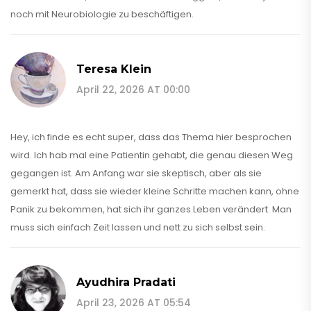
noch mit Neurobiologie zu beschäftigen.
Teresa Klein
April 22, 2026 AT 00:00
Hey, ich finde es echt super, dass das Thema hier besprochen
wird. Ich hab mal eine Patientin gehabt, die genau diesen Weg
gegangen ist. Am Anfang war sie skeptisch, aber als sie
gemerkt hat, dass sie wieder kleine Schritte machen kann, ohne
Panik zu bekommen, hat sich ihr ganzes Leben verändert. Man
muss sich einfach Zeit lassen und nett zu sich selbst sein.
Ayudhira Pradati
April 23, 2026 AT 05:54