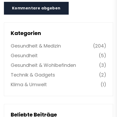
Kommentare abgeben
Kategorien
Gesundheit & Medizin
(204)
Gesundheit
(5)
Gesundheit & Wohlbefinden
(3)
Technik & Gadgets
(2)
Klima & Umwelt
(1)
Beliebte Beiträge