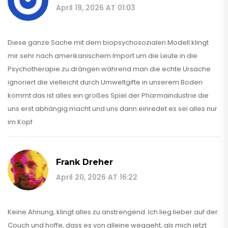
April 19, 2026 AT 01:03
Diese ganze Sache mit dem biopsychosozialen Modell klingt
mir sehr nach amerikanischem Import um die Leute in die
Psychotherapie zu drängen während man die echte Ursache
ignoriert die vielleicht durch Umweltgifte in unserem Boden
kommt das ist alles ein großes Spiel der Pharmaindustrie die
uns erst abhängig macht und uns dann einredet es sei alles nur
im Kopf
Frank Dreher
April 20, 2026 AT 16:22
Keine Ahnung, klingt alles zu anstrengend. Ich lieg lieber auf der
Couch und hoffe, dass es von alleine weggeht, als mich jetzt