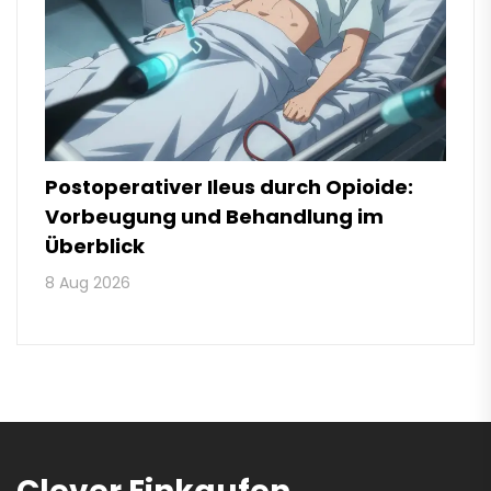
Postoperativer Ileus durch Opioide:
Vorbeugung und Behandlung im
Überblick
8 Aug 2026