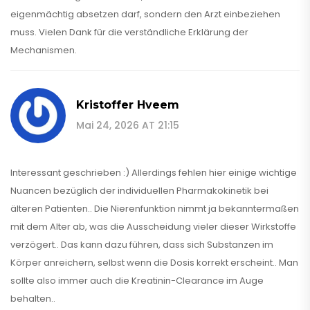
eigenmächtig absetzen darf, sondern den Arzt einbeziehen
muss. Vielen Dank für die verständliche Erklärung der
Mechanismen.
Kristoffer Hveem
Mai 24, 2026 AT 21:15
Interessant geschrieben :) Allerdings fehlen hier einige wichtige
Nuancen bezüglich der individuellen Pharmakokinetik bei
älteren Patienten.. Die Nierenfunktion nimmt ja bekanntermaßen
mit dem Alter ab, was die Ausscheidung vieler dieser Wirkstoffe
verzögert.. Das kann dazu führen, dass sich Substanzen im
Körper anreichern, selbst wenn die Dosis korrekt erscheint.. Man
sollte also immer auch die Kreatinin-Clearance im Auge
behalten..