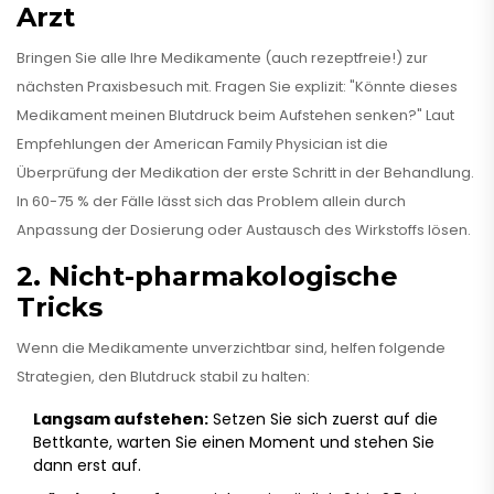
Arzt
Bringen Sie alle Ihre Medikamente (auch rezeptfreie!) zur
nächsten Praxisbesuch mit. Fragen Sie explizit: "Könnte dieses
Medikament meinen Blutdruck beim Aufstehen senken?" Laut
Empfehlungen der American Family Physician ist die
Überprüfung der Medikation der erste Schritt in der Behandlung.
In 60-75 % der Fälle lässt sich das Problem allein durch
Anpassung der Dosierung oder Austausch des Wirkstoffs lösen.
2. Nicht-pharmakologische
Tricks
Wenn die Medikamente unverzichtbar sind, helfen folgende
Strategien, den Blutdruck stabil zu halten:
Langsam aufstehen:
Setzen Sie sich zuerst auf die
Bettkante, warten Sie einen Moment und stehen Sie
dann erst auf.