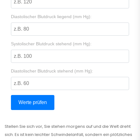
Diastolischer Blutdruck liegend (mm Hg):
Systolischer Blutdruck stehend (mm Hg):
Diastolischer Blutdruck stehend (mm Hg):
Werte prüfen
Stellen Sie sich vor, Sie stehen morgens auf und die Welt dreht
sich. Es ist kein leichter Schwindelanfall, sondern ein plötzliches