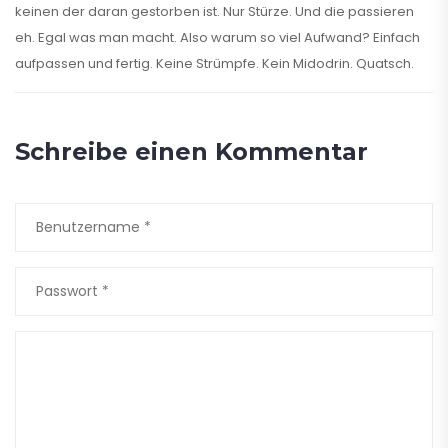
keinen der daran gestorben ist. Nur Stürze. Und die passieren
eh. Egal was man macht. Also warum so viel Aufwand? Einfach
aufpassen und fertig. Keine Strümpfe. Kein Midodrin. Quatsch.
Schreibe einen Kommentar