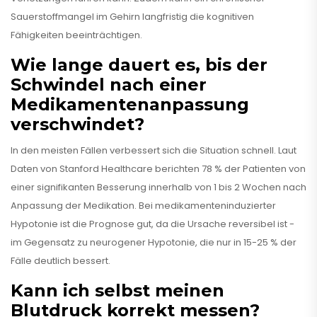
Sauerstoffmangel im Gehirn langfristig die kognitiven
Fähigkeiten beeinträchtigen.
Wie lange dauert es, bis der
Schwindel nach einer
Medikamentenanpassung
verschwindet?
In den meisten Fällen verbessert sich die Situation schnell. Laut
Daten von Stanford Healthcare berichten 78 % der Patienten von
einer signifikanten Besserung innerhalb von 1 bis 2 Wochen nach
Anpassung der Medikation. Bei medikamenteninduzierter
Hypotonie ist die Prognose gut, da die Ursache reversibel ist -
im Gegensatz zu neurogener Hypotonie, die nur in 15-25 % der
Fälle deutlich bessert.
Kann ich selbst meinen
Blutdruck korrekt messen?