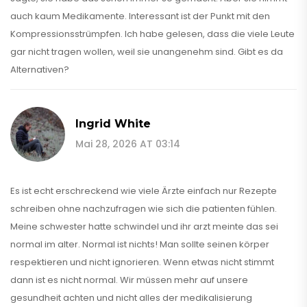
auch kaum Medikamente. Interessant ist der Punkt mit den
Kompressionsstrümpfen. Ich habe gelesen, dass die viele Leute
gar nicht tragen wollen, weil sie unangenehm sind. Gibt es da
Alternativen?
Ingrid White
Mai 28, 2026 AT 03:14
Es ist echt erschreckend wie viele Ärzte einfach nur Rezepte
schreiben ohne nachzufragen wie sich die patienten fühlen.
Meine schwester hatte schwindel und ihr arzt meinte das sei
normal im alter. Normal ist nichts! Man sollte seinen körper
respektieren und nicht ignorieren. Wenn etwas nicht stimmt
dann ist es nicht normal. Wir müssen mehr auf unsere
gesundheit achten und nicht alles der medikalisierung