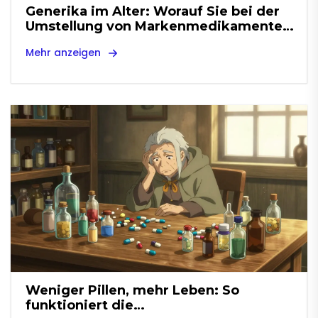
Generika im Alter: Worauf Sie bei der
Umstellung von Markenmedikamenten
achten müssen
Mehr anzeigen
Weniger Pillen, mehr Leben: So
funktioniert die