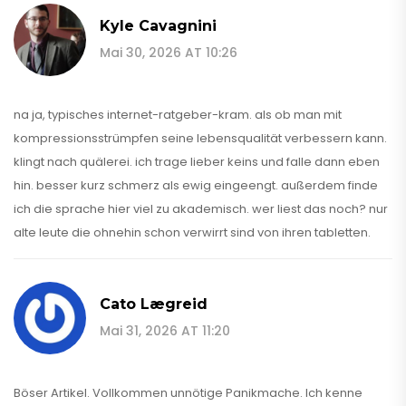
Kyle Cavagnini
Mai 30, 2026 AT 10:26
na ja, typisches internet-ratgeber-kram. als ob man mit
kompressionsstrümpfen seine lebensqualität verbessern kann.
klingt nach quälerei. ich trage lieber keins und falle dann eben
hin. besser kurz schmerz als ewig eingeengt. außerdem finde
ich die sprache hier viel zu akademisch. wer liest das noch? nur
alte leute die ohnehin schon verwirrt sind von ihren tabletten.
Cato Lægreid
Mai 31, 2026 AT 11:20
Böser Artikel. Vollkommen unnötige Panikmache. Ich kenne