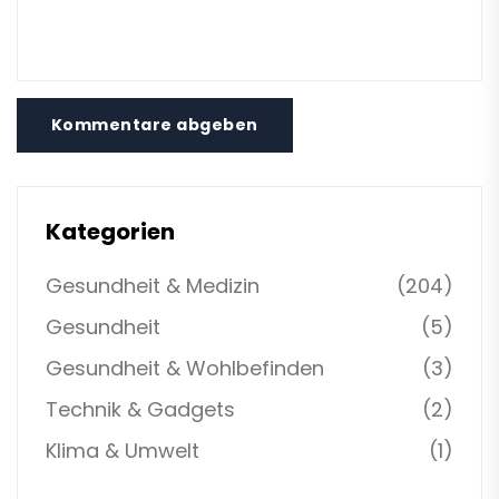
Kommentare abgeben
Kategorien
Gesundheit & Medizin
(204)
Gesundheit
(5)
Gesundheit & Wohlbefinden
(3)
Technik & Gadgets
(2)
Klima & Umwelt
(1)