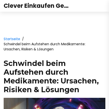
Clever Einkaufen Gesundheit
Startseite
Schwindel beim Aufstehen durch Medikamente:
Ursachen, Risiken & Lösungen
Schwindel beim
Aufstehen durch
Medikamente: Ursachen,
Risiken & Lösungen