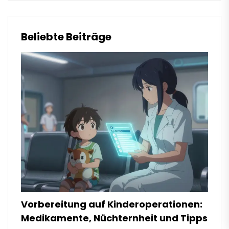
Beliebte Beiträge
Vorbereitung auf Kinderoperationen:
Medikamente, Nüchternheit und Tipps