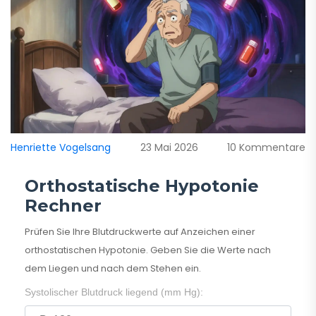
Henriette Vogelsang
23 Mai 2026
10 Kommentare
Orthostatische Hypotonie
Rechner
Prüfen Sie Ihre Blutdruckwerte auf Anzeichen einer
orthostatischen Hypotonie. Geben Sie die Werte nach
dem Liegen und nach dem Stehen ein.
Systolischer Blutdruck liegend (mm Hg):