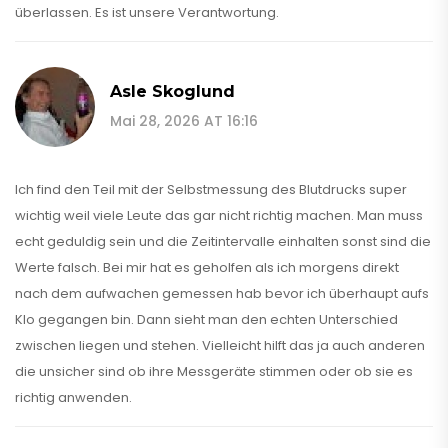
überlassen. Es ist unsere Verantwortung.
Asle Skoglund
Mai 28, 2026 AT 16:16
Ich find den Teil mit der Selbstmessung des Blutdrucks super
wichtig weil viele Leute das gar nicht richtig machen. Man muss
echt geduldig sein und die Zeitintervalle einhalten sonst sind die
Werte falsch. Bei mir hat es geholfen als ich morgens direkt
nach dem aufwachen gemessen hab bevor ich überhaupt aufs
Klo gegangen bin. Dann sieht man den echten Unterschied
zwischen liegen und stehen. Vielleicht hilft das ja auch anderen
die unsicher sind ob ihre Messgeräte stimmen oder ob sie es
richtig anwenden.