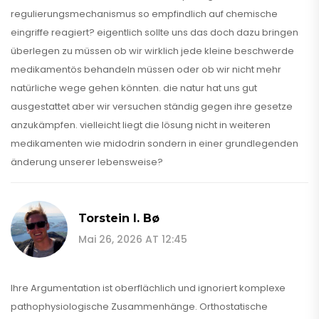
regulierungsmechanismus so empfindlich auf chemische
eingriffe reagiert? eigentlich sollte uns das doch dazu bringen
überlegen zu müssen ob wir wirklich jede kleine beschwerde
medikamentös behandeln müssen oder ob wir nicht mehr
natürliche wege gehen könnten. die natur hat uns gut
ausgestattet aber wir versuchen ständig gegen ihre gesetze
anzukämpfen. vielleicht liegt die lösung nicht in weiteren
medikamenten wie midodrin sondern in einer grundlegenden
änderung unserer lebensweise?
Torstein I. Bø
Mai 26, 2026 AT 12:45
Ihre Argumentation ist oberflächlich und ignoriert komplexe
pathophysiologische Zusammenhänge. Orthostatische