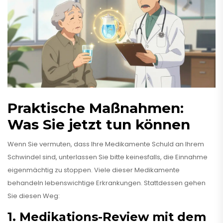
Praktische Maßnahmen:
Was Sie jetzt tun können
Wenn Sie vermuten, dass Ihre Medikamente Schuld an Ihrem
Schwindel sind, unterlassen Sie bitte keinesfalls, die Einnahme
eigenmächtig zu stoppen. Viele dieser Medikamente
behandeln lebenswichtige Erkrankungen. Stattdessen gehen
Sie diesen Weg:
1. Medikations-Review mit dem