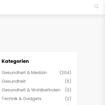
Kategorien
Gesundheit & Medizin
(204)
Gesundheit
(5)
Gesundheit & Wohlbefinden
(3)
Technik & Gadgets
(2)