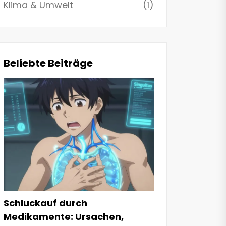
Klima & Umwelt
(1)
Beliebte Beiträge
Schluckauf durch
Medikamente: Ursachen,