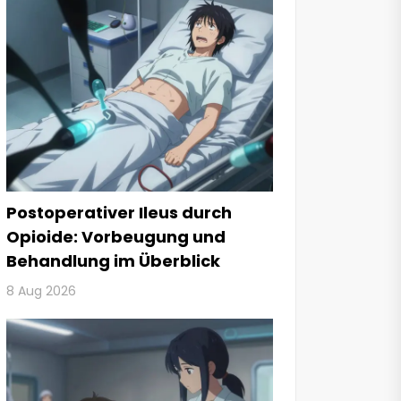
Postoperativer Ileus durch
Opioide: Vorbeugung und
Behandlung im Überblick
8 Aug 2026