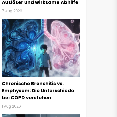
Auslöser und wirksame Abhilfe
7 Aug 2026
Chronische Bronchitis vs.
Emphysem: Die Unterschiede
bei COPD verstehen
1 Aug 2026