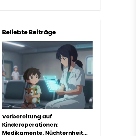
Beliebte Beiträge
Vorbereitung auf
Kinderoperationen:
Medikamente, Nüchternheit