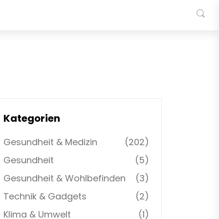
Kategorien
Gesundheit & Medizin
(202)
Gesundheit
(5)
Gesundheit & Wohlbefinden
(3)
Technik & Gadgets
(2)
Klima & Umwelt
(1)