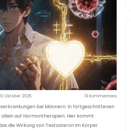
30 Oktober 2025
13 Kommentare
ebserkrankungen bei Männern. In fortgeschrittenen
r allein auf Hormontherapien. Hier kommt
 das die Wirkung von Testosteron im Körper