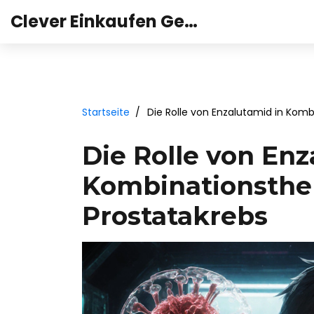
Clever Einkaufen Gesundheit
Startseite
Die Rolle von Enzalutamid in Kom
Die Rolle von Enz
Kombinationsthe
Prostatakrebs