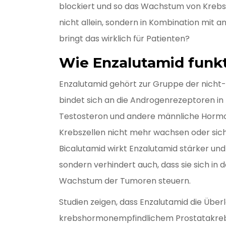
blockiert und so das Wachstum von Krebs
nicht allein, sondern in Kombination mit
bringt das wirklich für Patienten?
Wie Enzalutamid funkt
Enzalutamid gehört zur Gruppe der nicht-
bindet sich an die Androgenrezeptoren in 
Testosteron und andere männliche Hormon
Krebszellen nicht mehr wachsen oder sich
Bicalutamid wirkt Enzalutamid stärker und 
sondern verhindert auch, dass sie sich in 
Wachstum der Tumoren steuern.
Studien zeigen, dass Enzalutamid die Übe
krebshormonempfindlichem Prostatakrebs 