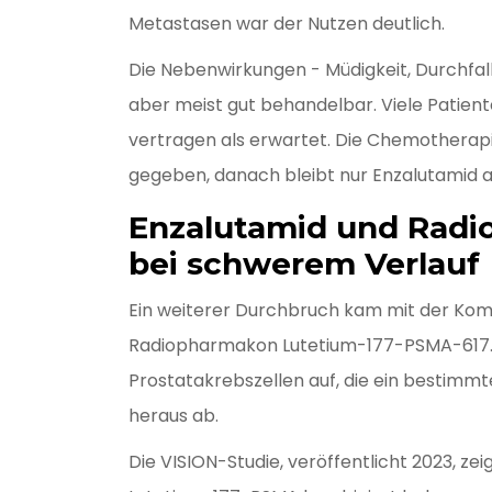
Metastasen war der Nutzen deutlich.
Die Nebenwirkungen - Müdigkeit, Durchfal
aber meist gut behandelbar. Viele Patient
vertragen als erwartet. Die Chemotherapie 
gegeben, danach bleibt nur Enzalutamid al
Enzalutamid und Radi
bei schwerem Verlauf
Ein weiterer Durchbruch kam mit der Kom
Radiopharmakon Lutetium-177-PSMA-617. 
Prostatakrebszellen auf, die ein bestimmt
heraus ab.
Die VISION-Studie, veröffentlicht 2023, 