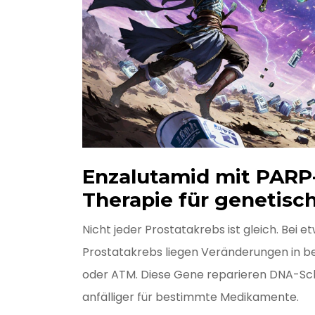
Enzalutamid mit PARP
Therapie für genetisc
Nicht jeder Prostatakrebs ist gleich. Bei
Prostatakrebs liegen Veränderungen in b
oder ATM. Diese Gene reparieren DNA-Sch
anfälliger für bestimmte Medikamente.