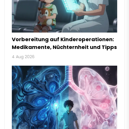
Vorbereitung auf Kinderoperationen:
Medikamente, Nüchternheit und Tipps
4 Aug 2026