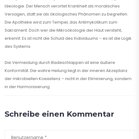
Ideologie. Der Mensch verortet Krankheit als moralisches
Versagen, statt sie als ökologisches Phänomen zu begreifen.
Die Apotheke wird zum Tempel, das Antimykotikum zum
Sakrament. Doch wer die Mikroökologie der Haut versteht,
erkennt: Es ist nicht die Schuld des Individuums – es ist die Logik
des Systems.
Die Vermeidung durch Badeschlappen ist eine äußere
Konformität. Die wahre Heilung liegt in der inneren Akzeptanz
der mikrobiellen Koexistenz – nicht in der Eliminierung, sondern
in der Harmonisierung.
Schreibe einen Kommentar