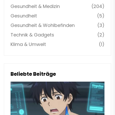
Gesundheit & Medizin
(204)
Gesundheit
(5)
Gesundheit & Wohlbefinden
(3)
Technik & Gadgets
(2)
Klima & Umwelt
(1)
Beliebte Beiträge