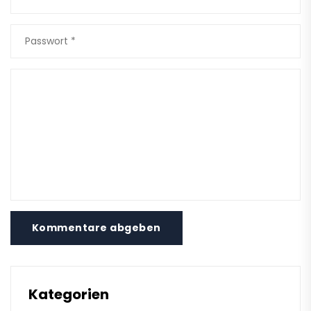
Kommentare abgeben
Kategorien