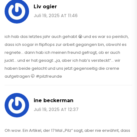
Liv ogier
Juli 19, 2025 AT 11:46
ich hab das letztes jahr auch gehabt 😭 und es war so peinlich,
dass ich sogar in flipflops zur arbeit gegangen bin, obwohl es
regnete… dann hab ich meinen freund gefragt, ob er auch
juckt… und er hat gesagt: „ja, aber ich hab’s versteckt“… wir
haben beide gelacht und uns jetzt gegenseitig die creme
aufgetragen 🤭 #pilzfreunde
ine beckerman
Juli 19, 2025 AT 12:37
Oh wow. Ein Artikel, der 17 Mal „Pilz“ sagt, aber nie erwähnt, dass