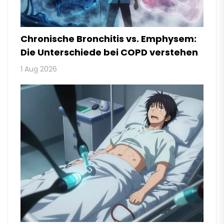
Chronische Bronchitis vs. Emphysem:
Die Unterschiede bei COPD verstehen
1 Aug 2026