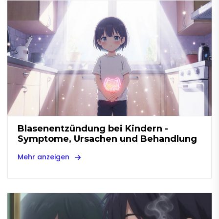
Blasenentzündung bei Kindern -
Symptome, Ursachen und Behandlung
Mehr anzeigen