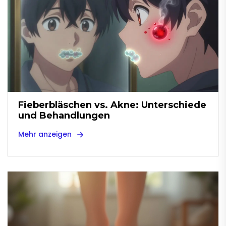
Fieberbläschen vs. Akne: Unterschiede
und Behandlungen
Mehr anzeigen