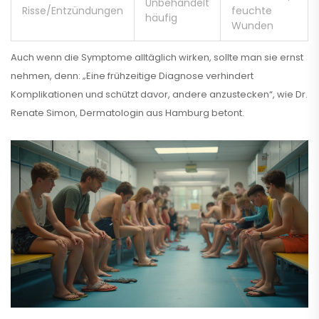
Unbehandelt
Risse/Entzündungen
feuchte
häufig
Wunden
Auch wenn die Symptome alltäglich wirken, sollte man sie ernst
nehmen, denn: „Eine frühzeitige Diagnose verhindert
Komplikationen und schützt davor, andere anzustecken“, wie Dr.
Renate Simon, Dermatologin aus Hamburg betont.