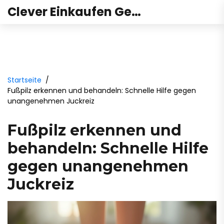
Clever Einkaufen Gesundheit
Startseite
Fußpilz erkennen und behandeln: Schnelle Hilfe gegen
unangenehmen Juckreiz
Fußpilz erkennen und
behandeln: Schnelle Hilfe
gegen unangenehmen
Juckreiz