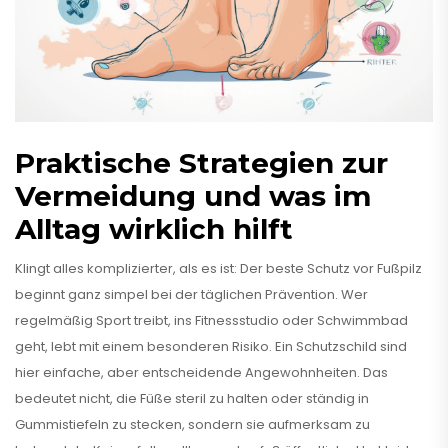
Praktische Strategien zur
Vermeidung und was im
Alltag wirklich hilft
Klingt alles komplizierter, als es ist: Der beste Schutz vor Fußpilz
beginnt ganz simpel bei der täglichen Prävention. Wer
regelmäßig Sport treibt, ins Fitnessstudio oder Schwimmbad
geht, lebt mit einem besonderen Risiko. Ein Schutzschild sind
hier einfache, aber entscheidende Angewohnheiten. Das
bedeutet nicht, die Füße steril zu halten oder ständig in
Gummistiefeln zu stecken, sondern sie aufmerksam zu