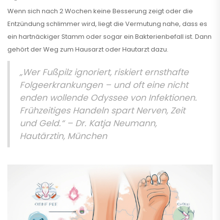
Wenn sich nach 2 Wochen keine Besserung zeigt oder die
Entzündung schlimmer wird, liegt die Vermutung nahe, dass es
ein hartnäckiger Stamm oder sogar ein Bakterienbefall ist. Dann
gehört der Weg zum Hausarzt oder Hautarzt dazu.
„Wer Fußpilz ignoriert, riskiert ernsthafte
Folgeerkrankungen – und oft eine nicht
enden wollende Odyssee von Infektionen.
Frühzeitiges Handeln spart Nerven, Zeit
und Geld.“ – Dr. Katja Neumann,
Hautärztin, München