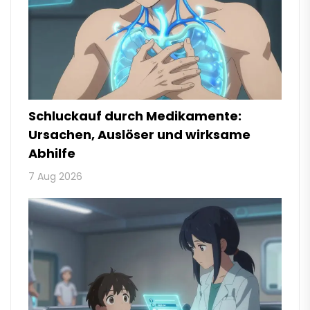
Schluckauf durch Medikamente:
Ursachen, Auslöser und wirksame
Abhilfe
7 Aug 2026