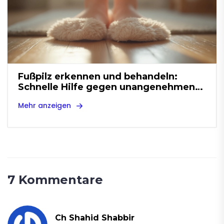
Fußpilz erkennen und behandeln:
Schnelle Hilfe gegen unangenehmen
Juckreiz
Mehr anzeigen
7 Kommentare
Ch Shahid Shabbir