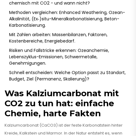
chemisch mit CO2 - und wann nicht?
Methoden vergleichen: Enhanced Weathering, Ozean-
Alkalinität, (Ex‑)situ-Mineralkarbonatisierung, Beton-
Karbonatisierung.
Mit Zahlen arbeiten: Massenbilanzen, Faktoren,
Kostenbereiche, Energiebedarf.
Risiken und Fallstricke erkennen: Ozeanchemie,
Lebenszyklus-Emissionen, Schwermetalle,
Genehmigungen.
Schnell entscheiden: Welche Option passt zu Standort,
Budget, Ziel (Permanenz, Skalierung)?
Was Kalziumcarbonat mit
CO2 zu tun hat: einfache
Chemie, harte Fakten
Kalziumcarbonat (CaCO3) ist der feste Karbonatstein hinter
Kreide, Kalkstein und Marmor. In der Natur entsteht es, wenn