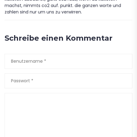
machst, nimmts co2 auf. punkt. die ganzen worte und
zahlen sind nur um uns zu verwirren.
Schreibe einen Kommentar