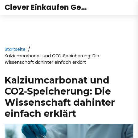
Clever Einkaufen Gesundheit
Startseite
Kalziumcarbonat und CO2‑Speicherung: Die
Wissenschaft dahinter einfach erklärt
Kalziumcarbonat und
CO2‑Speicherung: Die
Wissenschaft dahinter
einfach erklärt