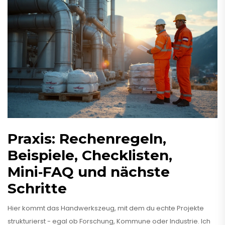
Praxis: Rechenregeln,
Beispiele, Checklisten,
Mini‑FAQ und nächste
Schritte
Hier kommt das Handwerkszeug, mit dem du echte Projekte
strukturierst - egal ob Forschung, Kommune oder Industrie. Ich