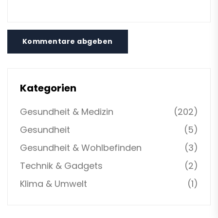
Kommentare abgeben
Kategorien
Gesundheit & Medizin
(202)
Gesundheit
(5)
Gesundheit & Wohlbefinden
(3)
Technik & Gadgets
(2)
Klima & Umwelt
(1)