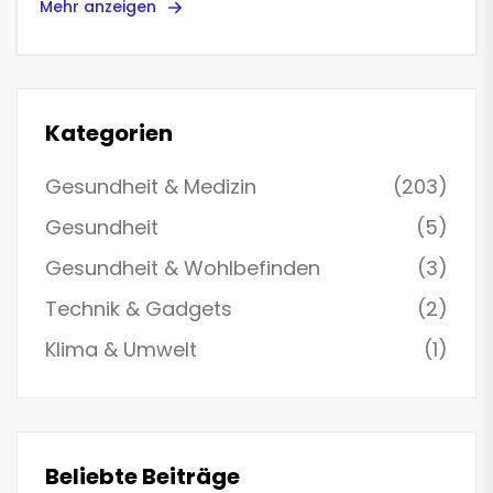
Mehr anzeigen
Kategorien
Gesundheit & Medizin
(203)
Gesundheit
(5)
Gesundheit & Wohlbefinden
(3)
Technik & Gadgets
(2)
Klima & Umwelt
(1)
Beliebte Beiträge