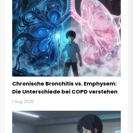
Chronische Bronchitis vs. Emphysem:
Die Unterschiede bei COPD verstehen
1 Aug 2026