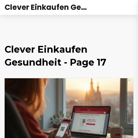
Clever Einkaufen Gesundheit
Clever Einkaufen
Gesundheit - Page 17