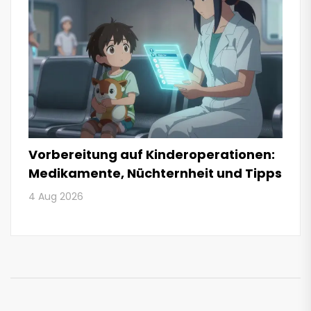
Vorbereitung auf Kinderoperationen:
Medikamente, Nüchternheit und Tipps
4 Aug 2026